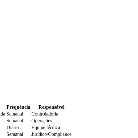
Frequência
Responsável
ida
Semanal
Controladoria
Semanal
Operações
Diário
Equipe técnica
Semanal
Jurídico/Compliance