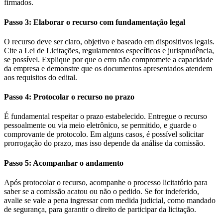
firmados.
Passo 3: Elaborar o recurso com fundamentação legal
O recurso deve ser claro, objetivo e baseado em dispositivos legais.
Cite a Lei de Licitações, regulamentos específicos e jurisprudência,
se possível. Explique por que o erro não compromete a capacidade
da empresa e demonstre que os documentos apresentados atendem
aos requisitos do edital.
Passo 4: Protocolar o recurso no prazo
É fundamental respeitar o prazo estabelecido. Entregue o recurso
pessoalmente ou via meio eletrônico, se permitido, e guarde o
comprovante de protocolo. Em alguns casos, é possível solicitar
prorrogação do prazo, mas isso depende da análise da comissão.
Passo 5: Acompanhar o andamento
Após protocolar o recurso, acompanhe o processo licitatório para
saber se a comissão acatou ou não o pedido. Se for indeferido,
avalie se vale a pena ingressar com medida judicial, como mandado
de segurança, para garantir o direito de participar da licitação.