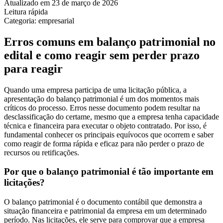
Atualizado em 23 de março de 2026
Leitura rápida
Categoria: empresarial
Erros comuns em balanço patrimonial no
edital e como reagir sem perder prazo
para reagir
Quando uma empresa participa de uma licitação pública, a
apresentação do balanço patrimonial é um dos momentos mais
críticos do processo. Erros nesse documento podem resultar na
desclassificação do certame, mesmo que a empresa tenha capacidade
técnica e financeira para executar o objeto contratado. Por isso, é
fundamental conhecer os principais equívocos que ocorrem e saber
como reagir de forma rápida e eficaz para não perder o prazo de
recursos ou retificações.
Por que o balanço patrimonial é tão importante em
licitações?
O balanço patrimonial é o documento contábil que demonstra a
situação financeira e patrimonial da empresa em um determinado
período. Nas licitações, ele serve para comprovar que a empresa