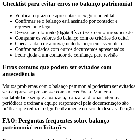
Checklist para evitar erros no balanço patrimonial
Verificar o prazo de apresentação exigido no edital
Confirmar se o balanço está assinado por contador e
representante legal
Revisar se o formato (digital/físico) está conforme solicitado
Comparar os valores do balanço com os critérios do edital
Checar a data de aprovação do balanço em assembleia
Confrontar dados com outros documentos apresentados
Pedir ajuda a um contador de confiança para revisão
Erros comuns que podem ser evitados com
antecedência
Muitos problemas com o balanço patrimonial poderiam ser evitados
se a empresa se preparasse com antecedência. Manter a
contabilidade sempre atualizada, realizar auditorias internas
periódicas e treinar a equipe responsável pela documentação são
práticas que reduzem significativamente o risco de desclassificação.
FAQ: Perguntas frequentes sobre balanço
patrimonial em licitações