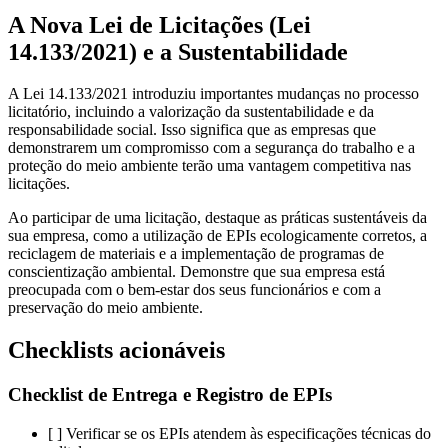
A Nova Lei de Licitações (Lei
14.133/2021) e a Sustentabilidade
A Lei 14.133/2021 introduziu importantes mudanças no processo
licitatório, incluindo a valorização da sustentabilidade e da
responsabilidade social. Isso significa que as empresas que
demonstrarem um compromisso com a segurança do trabalho e a
proteção do meio ambiente terão uma vantagem competitiva nas
licitações.
Ao participar de uma licitação, destaque as práticas sustentáveis da
sua empresa, como a utilização de EPIs ecologicamente corretos, a
reciclagem de materiais e a implementação de programas de
conscientização ambiental. Demonstre que sua empresa está
preocupada com o bem-estar dos seus funcionários e com a
preservação do meio ambiente.
Checklists acionáveis
Checklist de Entrega e Registro de EPIs
[ ] Verificar se os EPIs atendem às especificações técnicas do