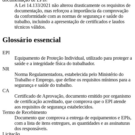
A Lei 14.133/2021 não alterou drasticamente os requisitos de
documentação, mas reforçou a importância da comprovação
da conformidade com as normas de segurança e saúde do
trabalho, incluindo a apresentação de certificados e laudos
técnicos válidos.
Glossário essencial
EPI
Equipamento de Proteção Individual, utilizado para proteger a
saúde e a integridade física do trabalhador.
NR
Norma Regulamentadora, estabelecida pelo Ministério do
Trabalho e Emprego, que define os requisitos mínimos para a
segurança e saúde do trabalho.
CA
Certificado de Aprovação, documento emitido por organismo
de certificação acreditado, que comprova que o EPI atende
aos requisitos de segurança estabelecidos.
Termo de Recebimento
Documento que comprova a entrega de equipamentos e EPIs,
com a lista de itens entregues, as quantidades e as assinaturas
dos responsáveis.
Licitação