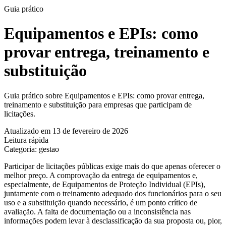
Guia prático
Equipamentos e EPIs: como
provar entrega, treinamento e
substituição
Guia prático sobre Equipamentos e EPIs: como provar entrega,
treinamento e substituição para empresas que participam de
licitações.
Atualizado em 13 de fevereiro de 2026
Leitura rápida
Categoria: gestao
Participar de licitações públicas exige mais do que apenas oferecer o
melhor preço. A comprovação da entrega de equipamentos e,
especialmente, de Equipamentos de Proteção Individual (EPIs),
juntamente com o treinamento adequado dos funcionários para o seu
uso e a substituição quando necessário, é um ponto crítico de
avaliação. A falta de documentação ou a inconsistência nas
informações podem levar à desclassificação da sua proposta ou, pior,