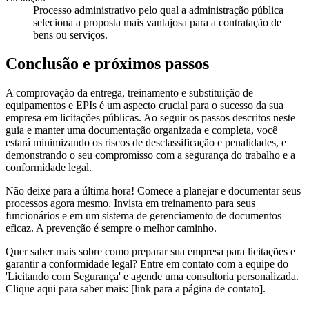
Processo administrativo pelo qual a administração pública
seleciona a proposta mais vantajosa para a contratação de
bens ou serviços.
Conclusão e próximos passos
A comprovação da entrega, treinamento e substituição de
equipamentos e EPIs é um aspecto crucial para o sucesso da sua
empresa em licitações públicas. Ao seguir os passos descritos neste
guia e manter uma documentação organizada e completa, você
estará minimizando os riscos de desclassificação e penalidades, e
demonstrando o seu compromisso com a segurança do trabalho e a
conformidade legal.
Não deixe para a última hora! Comece a planejar e documentar seus
processos agora mesmo. Invista em treinamento para seus
funcionários e em um sistema de gerenciamento de documentos
eficaz. A prevenção é sempre o melhor caminho.
Quer saber mais sobre como preparar sua empresa para licitações e
garantir a conformidade legal? Entre em contato com a equipe do
'Licitando com Segurança' e agende uma consultoria personalizada.
Clique aqui para saber mais: [link para a página de contato].