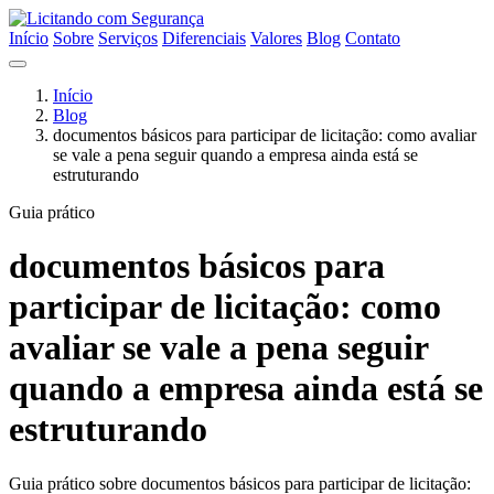
Início
Sobre
Serviços
Diferenciais
Valores
Blog
Contato
Início
Blog
documentos básicos para participar de licitação: como avaliar
se vale a pena seguir quando a empresa ainda está se
estruturando
Guia prático
documentos básicos para
participar de licitação: como
avaliar se vale a pena seguir
quando a empresa ainda está se
estruturando
Guia prático sobre documentos básicos para participar de licitação: