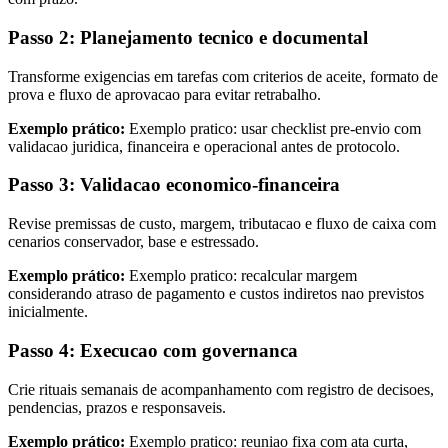
Passo 2: Planejamento tecnico e documental
Transforme exigencias em tarefas com criterios de aceite, formato de
prova e fluxo de aprovacao para evitar retrabalho.
Exemplo prático:
Exemplo pratico: usar checklist pre-envio com
validacao juridica, financeira e operacional antes de protocolo.
Passo 3: Validacao economico-financeira
Revise premissas de custo, margem, tributacao e fluxo de caixa com
cenarios conservador, base e estressado.
Exemplo prático:
Exemplo pratico: recalcular margem
considerando atraso de pagamento e custos indiretos nao previstos
inicialmente.
Passo 4: Execucao com governanca
Crie rituais semanais de acompanhamento com registro de decisoes,
pendencias, prazos e responsaveis.
Exemplo prático:
Exemplo pratico: reuniao fixa com ata curta,