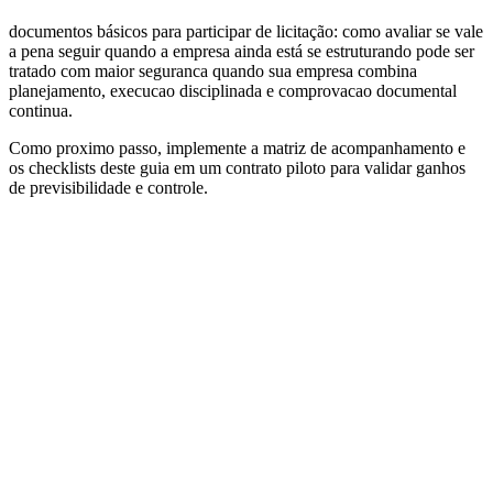
documentos básicos para participar de licitação: como avaliar se vale
a pena seguir quando a empresa ainda está se estruturando pode ser
tratado com maior seguranca quando sua empresa combina
planejamento, execucao disciplinada e comprovacao documental
continua.
Como proximo passo, implemente a matriz de acompanhamento e
os checklists deste guia em um contrato piloto para validar ganhos
de previsibilidade e controle.