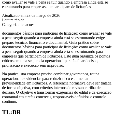
como avaliar se vale a pena seguir quando a empresa ainda está se
estruturando para empresas que participam de licitações.
Atualizado em 23 de março de 2026
Leitura rápida
Categoria: licitacoes
documentos básicos para participar de licitação: como avaliar se vale
a pena seguir quando a empresa ainda está se estruturando exige
preparo tecnico, financeiro e documental. Guia prático sobre
documentos básicos para participar de licitação: como avaliar se vale
a pena seguir quando a empresa ainda está se estruturando para
empresas que participam de licitações. Este guia organiza os pontos
criticos em uma sequencia operacional para facilitar decisao,
priorizacao e execucao sem improviso.
Na pratica, sua empresa precisa combinar governanca, rotina
operacional e evidencias para reduzir risco e aumentar
previsibilidade em licitacoes. A referencia normativa deve ser tratada
de forma objetiva, com criterios internos de revisao e trilha de
decisao. O objetivo e transformar exigencias do edital e da execucao
contratual em tarefas concretas, responsaveis definidos e controle
continuo.
TL;DR