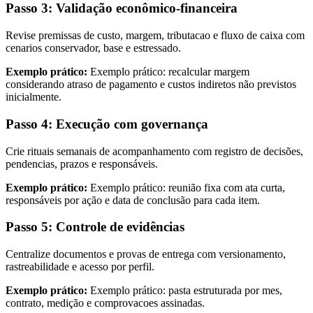
Passo 3: Validação econômico-financeira
Revise premissas de custo, margem, tributacao e fluxo de caixa com
cenarios conservador, base e estressado.
Exemplo prático:
Exemplo prático: recalcular margem
considerando atraso de pagamento e custos indiretos não previstos
inicialmente.
Passo 4: Execução com governança
Crie rituais semanais de acompanhamento com registro de decisões,
pendencias, prazos e responsáveis.
Exemplo prático:
Exemplo prático: reunião fixa com ata curta,
responsáveis por ação e data de conclusão para cada item.
Passo 5: Controle de evidências
Centralize documentos e provas de entrega com versionamento,
rastreabilidade e acesso por perfil.
Exemplo prático:
Exemplo prático: pasta estruturada por mes,
contrato, medição e comprovacoes assinadas.