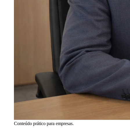
Conteúdo prático para empresas.