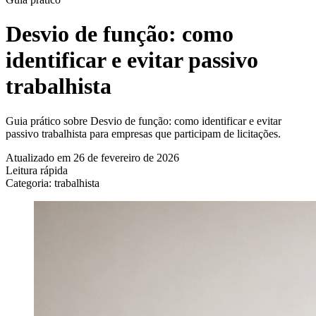
Desvio de função: como
identificar e evitar passivo
trabalhista
Guia prático sobre Desvio de função: como identificar e evitar
passivo trabalhista para empresas que participam de licitações.
Atualizado em 26 de fevereiro de 2026
Leitura rápida
Categoria: trabalhista