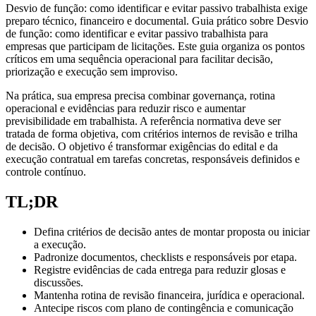
Desvio de função: como identificar e evitar passivo trabalhista exige
preparo técnico, financeiro e documental. Guia prático sobre Desvio
de função: como identificar e evitar passivo trabalhista para
empresas que participam de licitações. Este guia organiza os pontos
críticos em uma sequência operacional para facilitar decisão,
priorização e execução sem improviso.
Na prática, sua empresa precisa combinar governança, rotina
operacional e evidências para reduzir risco e aumentar
previsibilidade em trabalhista. A referência normativa deve ser
tratada de forma objetiva, com critérios internos de revisão e trilha
de decisão. O objetivo é transformar exigências do edital e da
execução contratual em tarefas concretas, responsáveis definidos e
controle contínuo.
TL;DR
Defina critérios de decisão antes de montar proposta ou iniciar
a execução.
Padronize documentos, checklists e responsáveis por etapa.
Registre evidências de cada entrega para reduzir glosas e
discussões.
Mantenha rotina de revisão financeira, jurídica e operacional.
Antecipe riscos com plano de contingência e comunicação