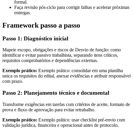
formal.
Faça revisão pós-ciclo para corrigir falhas e acelerar próximas
entregas.
Framework passo a passo
Passo 1: Diagnóstico inicial
Mapeie escopo, obrigações e riscos de Desvio de função: como
identificar e evitar passivo trabalhista, separando itens críticos,
requisitos comprobatórios e dependências externas.
Exemplo prático:
Exemplo prático: consolidar em uma planilha
unica os requisitos do edital, anexar evidências e atribuir responsável
com prazo.
Passo 2: Planejamento técnico e documental
Transforme exigências em tarefas com critérios de aceite, formato de
prova e fluxo de aprovação para evitar retrabalho.
Exemplo prático:
Exemplo prático: usar checklist pré-envio com
validação jurídica, financeira e operacional antes de protocolo.