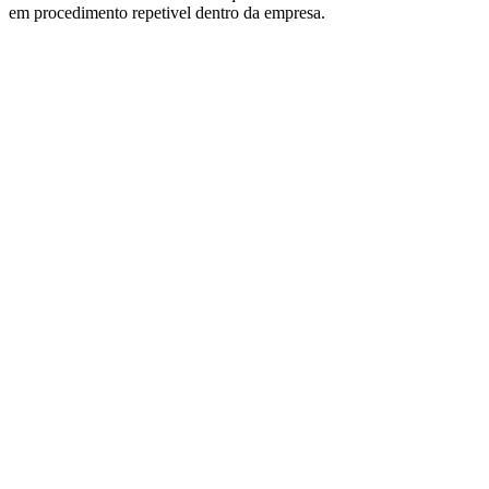
em procedimento repetivel dentro da empresa.