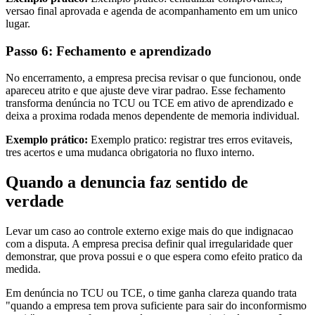
versao final aprovada e agenda de acompanhamento em um unico
lugar.
Passo 6: Fechamento e aprendizado
No encerramento, a empresa precisa revisar o que funcionou, onde
apareceu atrito e que ajuste deve virar padrao. Esse fechamento
transforma denúncia no TCU ou TCE em ativo de aprendizado e
deixa a proxima rodada menos dependente de memoria individual.
Exemplo prático:
Exemplo pratico: registrar tres erros evitaveis,
tres acertos e uma mudanca obrigatoria no fluxo interno.
Quando a denuncia faz sentido de
verdade
Levar um caso ao controle externo exige mais do que indignacao
com a disputa. A empresa precisa definir qual irregularidade quer
demonstrar, que prova possui e o que espera como efeito pratico da
medida.
Em denúncia no TCU ou TCE, o time ganha clareza quando trata
"quando a empresa tem prova suficiente para sair do inconformismo