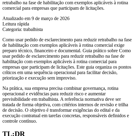
retrabalho na fase de habilitação com exemplos aplicáveis à rotina
comercial para empresas que participam de licitações.
Atualizado em 9 de março de 2026
Leitura rápida
Categoria: trabalhista
Como usar pedido de esclarecimento para reduzir retrabalho na fase
de habilitação com exemplos aplicáveis à rotina comercial exige
preparo técnico, financeiro e documental. Guia prático sobre Como
usar pedido de esclarecimento para reduzir retrabalho na fase de
habilitação com exemplos aplicáveis à rotina comercial para
empresas que participam de licitações. Este guia organiza os pontos
críticos em uma sequência operacional para facilitar decisão,
priorização e execução sem improviso.
Na prática, sua empresa precisa combinar governança, rotina
operacional e evidências para reduzir risco e aumentar
previsibilidade em trabalhista. A referência normativa deve ser
tratada de forma objetiva, com critérios internos de revisão e trilha
de decisão. O objetivo é transformar exigências do edital e da
execução contratual em tarefas concretas, responsáveis definidos e
controle contínuo.
TL;DR