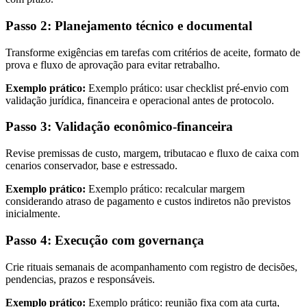
Passo 2: Planejamento técnico e documental
Transforme exigências em tarefas com critérios de aceite, formato de
prova e fluxo de aprovação para evitar retrabalho.
Exemplo prático:
Exemplo prático: usar checklist pré-envio com
validação jurídica, financeira e operacional antes de protocolo.
Passo 3: Validação econômico-financeira
Revise premissas de custo, margem, tributacao e fluxo de caixa com
cenarios conservador, base e estressado.
Exemplo prático:
Exemplo prático: recalcular margem
considerando atraso de pagamento e custos indiretos não previstos
inicialmente.
Passo 4: Execução com governança
Crie rituais semanais de acompanhamento com registro de decisões,
pendencias, prazos e responsáveis.
Exemplo prático:
Exemplo prático: reunião fixa com ata curta,