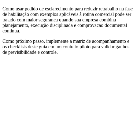
Como usar pedido de esclarecimento para reduzir retrabalho na fase
de habilitação com exemplos aplicáveis à rotina comercial pode ser
tratado com maior seguranca quando sua empresa combina
planejamento, execução disciplinada e comprovacao documental
continua.
Como próximo passo, implemente a matriz de acompanhamento e
os checklists deste guia em um contrato piloto para validar ganhos
de previsibilidade e controle.