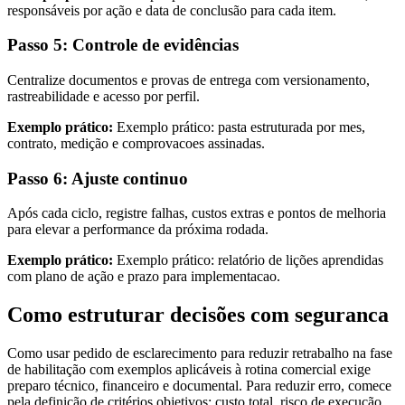
responsáveis por ação e data de conclusão para cada item.
Passo 5: Controle de evidências
Centralize documentos e provas de entrega com versionamento,
rastreabilidade e acesso por perfil.
Exemplo prático:
Exemplo prático: pasta estruturada por mes,
contrato, medição e comprovacoes assinadas.
Passo 6: Ajuste continuo
Após cada ciclo, registre falhas, custos extras e pontos de melhoria
para elevar a performance da próxima rodada.
Exemplo prático:
Exemplo prático: relatório de lições aprendidas
com plano de ação e prazo para implementacao.
Como estruturar decisões com seguranca
Como usar pedido de esclarecimento para reduzir retrabalho na fase
de habilitação com exemplos aplicáveis à rotina comercial exige
preparo técnico, financeiro e documental. Para reduzir erro, comece
pela definição de critérios objetivos: custo total, risco de execução,