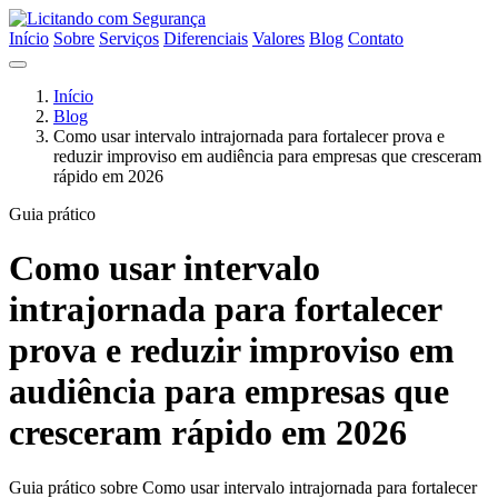
Início
Sobre
Serviços
Diferenciais
Valores
Blog
Contato
Início
Blog
Como usar intervalo intrajornada para fortalecer prova e
reduzir improviso em audiência para empresas que cresceram
rápido em 2026
Guia prático
Como usar intervalo
intrajornada para fortalecer
prova e reduzir improviso em
audiência para empresas que
cresceram rápido em 2026
Guia prático sobre Como usar intervalo intrajornada para fortalecer