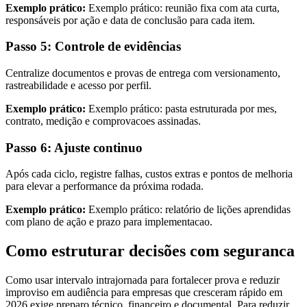
Exemplo prático:
Exemplo prático: reunião fixa com ata curta,
responsáveis por ação e data de conclusão para cada item.
Passo 5: Controle de evidências
Centralize documentos e provas de entrega com versionamento,
rastreabilidade e acesso por perfil.
Exemplo prático:
Exemplo prático: pasta estruturada por mes,
contrato, medição e comprovacoes assinadas.
Passo 6: Ajuste continuo
Após cada ciclo, registre falhas, custos extras e pontos de melhoria
para elevar a performance da próxima rodada.
Exemplo prático:
Exemplo prático: relatório de lições aprendidas
com plano de ação e prazo para implementacao.
Como estruturar decisões com seguranca
Como usar intervalo intrajornada para fortalecer prova e reduzir
improviso em audiência para empresas que cresceram rápido em
2026 exige preparo técnico, financeiro e documental. Para reduzir