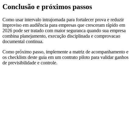
Conclusão e próximos passos
Como usar intervalo intrajornada para fortalecer prova e reduzir
improviso em audiência para empresas que cresceram rápido em
2026 pode ser tratado com maior seguranca quando sua empresa
combina planejamento, execução disciplinada e comprovacao
documental continua.
Como próximo passo, implemente a matriz de acompanhamento e
os checklists deste guia em um contrato piloto para validar ganhos
de previsibilidade e controle.