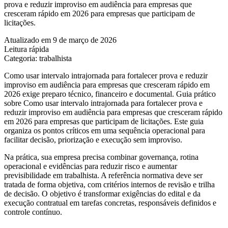
prova e reduzir improviso em audiência para empresas que
cresceram rápido em 2026 para empresas que participam de
licitações.
Atualizado em 9 de março de 2026
Leitura rápida
Categoria: trabalhista
Como usar intervalo intrajornada para fortalecer prova e reduzir
improviso em audiência para empresas que cresceram rápido em
2026 exige preparo técnico, financeiro e documental. Guia prático
sobre Como usar intervalo intrajornada para fortalecer prova e
reduzir improviso em audiência para empresas que cresceram rápido
em 2026 para empresas que participam de licitações. Este guia
organiza os pontos críticos em uma sequência operacional para
facilitar decisão, priorização e execução sem improviso.
Na prática, sua empresa precisa combinar governança, rotina
operacional e evidências para reduzir risco e aumentar
previsibilidade em trabalhista. A referência normativa deve ser
tratada de forma objetiva, com critérios internos de revisão e trilha
de decisão. O objetivo é transformar exigências do edital e da
execução contratual em tarefas concretas, responsáveis definidos e
controle contínuo.