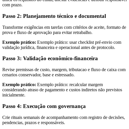
com prazo.
Passo 2: Planejamento técnico e documental
Transforme exigências em tarefas com critérios de aceite, formato de
prova e fluxo de aprovação para evitar retrabalho.
Exemplo prático:
Exemplo prático: usar checklist pré-envio com
validação jurídica, financeira e operacional antes de protocolo.
Passo 3: Validação econômico-financeira
Revise premissas de custo, margem, tributacao e fluxo de caixa com
cenarios conservador, base e estressado.
Exemplo prático:
Exemplo prático: recalcular margem
considerando atraso de pagamento e custos indiretos não previstos
inicialmente.
Passo 4: Execução com governança
Crie rituais semanais de acompanhamento com registro de decisões,
pendencias, prazos e responsáveis.