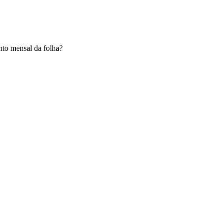
nto mensal da folha?