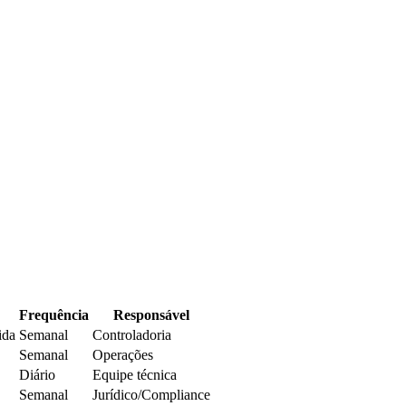
Frequência
Responsável
ida
Semanal
Controladoria
Semanal
Operações
Diário
Equipe técnica
Semanal
Jurídico/Compliance