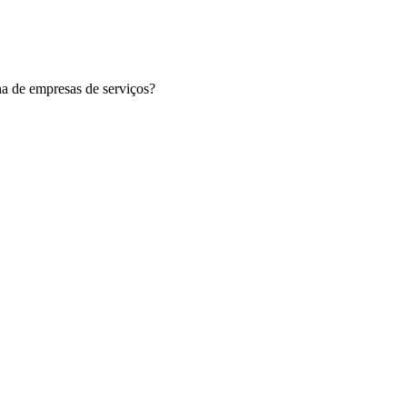
na de empresas de serviços?