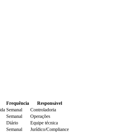
Frequência
Responsável
ida
Semanal
Controladoria
Semanal
Operações
Diário
Equipe técnica
Semanal
Jurídico/Compliance