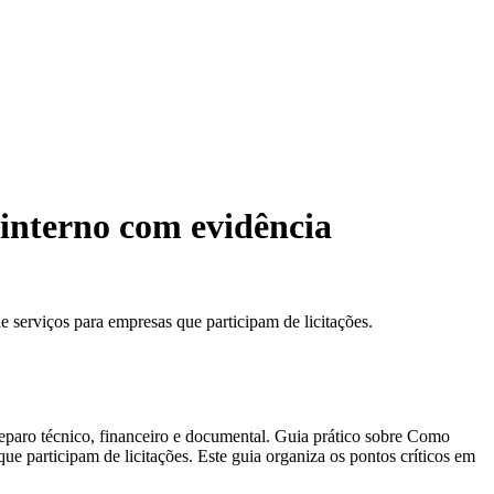
 interno com evidência
 serviços para empresas que participam de licitações.
eparo técnico, financeiro e documental. Guia prático sobre Como
e participam de licitações. Este guia organiza os pontos críticos em