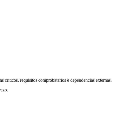
 criticos, requisitos comprobatarios e dependencias externas.
razo.