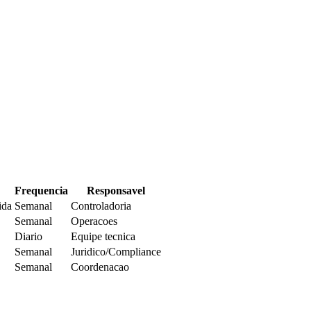
Frequencia
Responsavel
ida
Semanal
Controladoria
Semanal
Operacoes
Diario
Equipe tecnica
Semanal
Juridico/Compliance
Semanal
Coordenacao