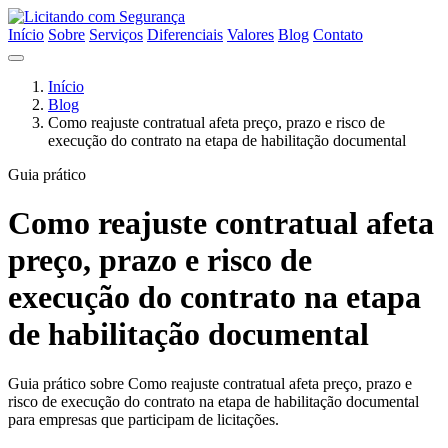
Início
Sobre
Serviços
Diferenciais
Valores
Blog
Contato
Início
Blog
Como reajuste contratual afeta preço, prazo e risco de
execução do contrato na etapa de habilitação documental
Guia prático
Como reajuste contratual afeta
preço, prazo e risco de
execução do contrato na etapa
de habilitação documental
Guia prático sobre Como reajuste contratual afeta preço, prazo e
risco de execução do contrato na etapa de habilitação documental
para empresas que participam de licitações.