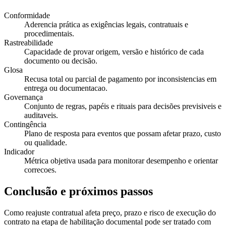
Conformidade
Aderencia prática as exigências legais, contratuais e
procedimentais.
Rastreabilidade
Capacidade de provar origem, versão e histórico de cada
documento ou decisão.
Glosa
Recusa total ou parcial de pagamento por inconsistencias em
entrega ou documentacao.
Governança
Conjunto de regras, papéis e rituais para decisões previsiveis e
auditaveis.
Contingência
Plano de resposta para eventos que possam afetar prazo, custo
ou qualidade.
Indicador
Métrica objetiva usada para monitorar desempenho e orientar
correcoes.
Conclusão e próximos passos
Como reajuste contratual afeta preço, prazo e risco de execução do
contrato na etapa de habilitação documental pode ser tratado com