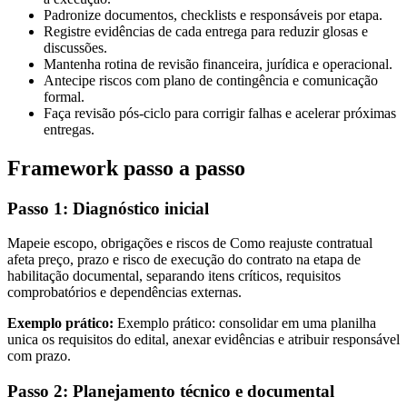
Padronize documentos, checklists e responsáveis por etapa.
Registre evidências de cada entrega para reduzir glosas e
discussões.
Mantenha rotina de revisão financeira, jurídica e operacional.
Antecipe riscos com plano de contingência e comunicação
formal.
Faça revisão pós-ciclo para corrigir falhas e acelerar próximas
entregas.
Framework passo a passo
Passo 1: Diagnóstico inicial
Mapeie escopo, obrigações e riscos de Como reajuste contratual
afeta preço, prazo e risco de execução do contrato na etapa de
habilitação documental, separando itens críticos, requisitos
comprobatórios e dependências externas.
Exemplo prático:
Exemplo prático: consolidar em uma planilha
unica os requisitos do edital, anexar evidências e atribuir responsável
com prazo.
Passo 2: Planejamento técnico e documental