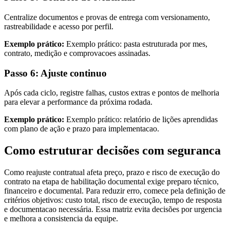
Centralize documentos e provas de entrega com versionamento,
rastreabilidade e acesso por perfil.
Exemplo prático:
Exemplo prático: pasta estruturada por mes,
contrato, medição e comprovacoes assinadas.
Passo 6: Ajuste continuo
Após cada ciclo, registre falhas, custos extras e pontos de melhoria
para elevar a performance da próxima rodada.
Exemplo prático:
Exemplo prático: relatório de lições aprendidas
com plano de ação e prazo para implementacao.
Como estruturar decisões com seguranca
Como reajuste contratual afeta preço, prazo e risco de execução do
contrato na etapa de habilitação documental exige preparo técnico,
financeiro e documental. Para reduzir erro, comece pela definição de
critérios objetivos: custo total, risco de execução, tempo de resposta
e documentacao necessária. Essa matriz evita decisões por urgencia
e melhora a consistencia da equipe.