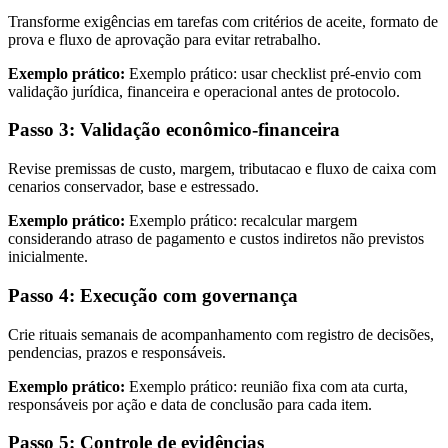
Transforme exigências em tarefas com critérios de aceite, formato de
prova e fluxo de aprovação para evitar retrabalho.
Exemplo prático:
Exemplo prático: usar checklist pré-envio com
validação jurídica, financeira e operacional antes de protocolo.
Passo 3: Validação econômico-financeira
Revise premissas de custo, margem, tributacao e fluxo de caixa com
cenarios conservador, base e estressado.
Exemplo prático:
Exemplo prático: recalcular margem
considerando atraso de pagamento e custos indiretos não previstos
inicialmente.
Passo 4: Execução com governança
Crie rituais semanais de acompanhamento com registro de decisões,
pendencias, prazos e responsáveis.
Exemplo prático:
Exemplo prático: reunião fixa com ata curta,
responsáveis por ação e data de conclusão para cada item.
Passo 5: Controle de evidências