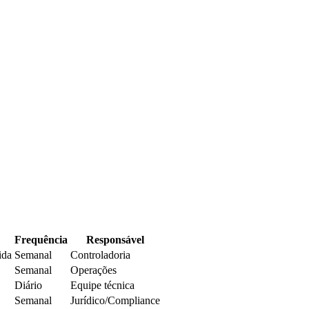
Frequência
Responsável
ida
Semanal
Controladoria
Semanal
Operações
Diário
Equipe técnica
Semanal
Jurídico/Compliance