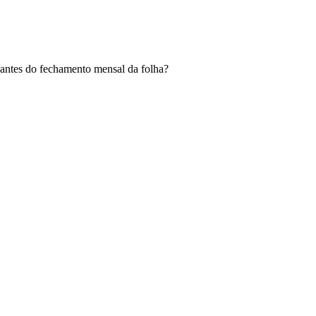
a antes do fechamento mensal da folha?