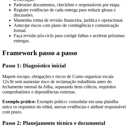
Padronize documentos, checklists e responsáveis por etapa.
Registre evidências de cada entrega para reduzir glosas e
discussões.
Mantenha rotina de revisão financeira, jurídica e operacional.
Antecipe riscos com plano de contingência e comunicação
formal.
Faça revisão pós-ciclo para corrigir falhas e acelerar próximas
entregas.
Framework passo a passo
Passo 1: Diagnóstico inicial
Mapeie escopo, obrigações e riscos de Como organizar escala
12x36 sem aumentar risco de reclamação trabalhista antes do
fechamento mensal da folha, separando itens críticos, requisitos
comprobatórios e dependências externas.
Exemplo prático:
Exemplo prático: consolidar em uma planilha
unica os requisitos do edital, anexar evidências e atribuir responsável
com prazo.
Passo 2: Planejamento técnico e documental