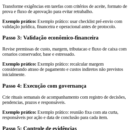
Transforme exigências em tarefas com critérios de aceite, formato de
prova e fluxo de aprovação para evitar retrabalho.
Exemplo prático:
Exemplo prático: usar checklist pré-envio com
validação jurídica, financeira e operacional antes de protocolo.
Passo 3: Validação econômico-financeira
Revise premissas de custo, margem, tributacao e fluxo de caixa com
cenarios conservador, base e estressado.
Exemplo prático:
Exemplo prático: recalcular margem
considerando atraso de pagamento e custos indiretos não previstos
inicialmente.
Passo 4: Execução com governança
Crie rituais semanais de acompanhamento com registro de decisões,
pendencias, prazos e responsáveis.
Exemplo prático:
Exemplo prático: reunião fixa com ata curta,
responsáveis por ação e data de conclusão para cada item.
Passo 5: Controle de evidências