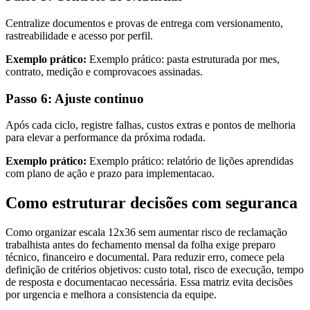
Centralize documentos e provas de entrega com versionamento,
rastreabilidade e acesso por perfil.
Exemplo prático:
Exemplo prático: pasta estruturada por mes,
contrato, medição e comprovacoes assinadas.
Passo 6: Ajuste continuo
Após cada ciclo, registre falhas, custos extras e pontos de melhoria
para elevar a performance da próxima rodada.
Exemplo prático:
Exemplo prático: relatório de lições aprendidas
com plano de ação e prazo para implementacao.
Como estruturar decisões com seguranca
Como organizar escala 12x36 sem aumentar risco de reclamação
trabalhista antes do fechamento mensal da folha exige preparo
técnico, financeiro e documental. Para reduzir erro, comece pela
definição de critérios objetivos: custo total, risco de execução, tempo
de resposta e documentacao necessária. Essa matriz evita decisões
por urgencia e melhora a consistencia da equipe.