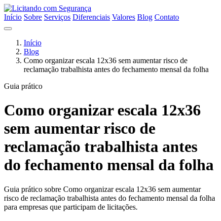
Início
Sobre
Serviços
Diferenciais
Valores
Blog
Contato
Início
Blog
Como organizar escala 12x36 sem aumentar risco de
reclamação trabalhista antes do fechamento mensal da folha
Guia prático
Como organizar escala 12x36
sem aumentar risco de
reclamação trabalhista antes
do fechamento mensal da folha
Guia prático sobre Como organizar escala 12x36 sem aumentar
risco de reclamação trabalhista antes do fechamento mensal da folha
para empresas que participam de licitações.