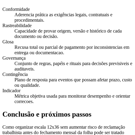
Conformidade
Aderencia prática as exigências legais, contratuais e
procedimentais.
Rastreabilidade
Capacidade de provar origem, versão e histórico de cada
documento ou decisão.
Glosa
Recusa total ou parcial de pagamento por inconsistencias em
entrega ou documentacao.
Governança
Conjunto de regras, papéis e rituais para decisões previsiveis e
auditaveis.
Contingência
Plano de resposta para eventos que possam afetar prazo, custo
ou qualidade.
Indicador
Métrica objetiva usada para monitorar desempenho e orientar
correcoes.
Conclusão e próximos passos
Como organizar escala 12x36 sem aumentar risco de reclamação
trabalhista antes do fechamento mensal da folha pode ser tratado