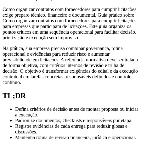
Como organizar contratos com fornecedores para cumprir licitações
exige preparo técnico, financeiro e documental. Guia prático sobre
Como organizar contratos com fornecedores para cumprir licitações
para empresas que participam de licitações. Este guia organiza os
pontos críticos em uma sequência operacional para facilitar decisão,
priorização e execução sem improviso.
Na prática, sua empresa precisa combinar governança, rotina
operacional e evidências para reduzir risco e aumentar
previsibilidade em licitacoes. A referência normativa deve ser tratada
de forma objetiva, com critérios internos de revisão e trilha de
decisão. O objetivo é transformar exigências do edital e da execução
contratual em tarefas concretas, responsáveis definidos e controle
contínuo.
TL;DR
Defina critérios de decisão antes de montar proposta ou iniciar
a execução.
Padronize documentos, checklists e responsáveis por etapa.
Registre evidências de cada entrega para reduzir glosas e
discussões.
Mantenha rotina de revisão financeira, jurídica e operacional.