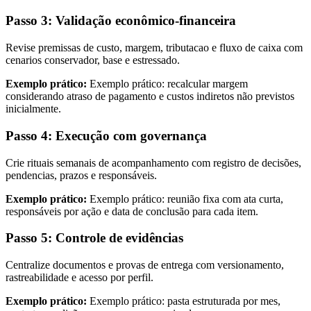
Passo 3: Validação econômico-financeira
Revise premissas de custo, margem, tributacao e fluxo de caixa com
cenarios conservador, base e estressado.
Exemplo prático:
Exemplo prático: recalcular margem
considerando atraso de pagamento e custos indiretos não previstos
inicialmente.
Passo 4: Execução com governança
Crie rituais semanais de acompanhamento com registro de decisões,
pendencias, prazos e responsáveis.
Exemplo prático:
Exemplo prático: reunião fixa com ata curta,
responsáveis por ação e data de conclusão para cada item.
Passo 5: Controle de evidências
Centralize documentos e provas de entrega com versionamento,
rastreabilidade e acesso por perfil.
Exemplo prático:
Exemplo prático: pasta estruturada por mes,