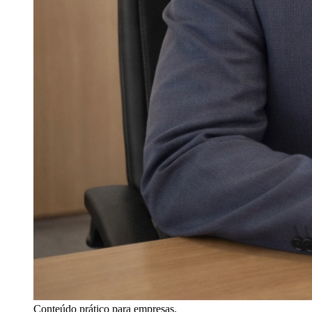
Conteúdo prático para empresas.