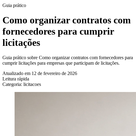
Guia prático
Como organizar contratos com
fornecedores para cumprir
licitações
Guia prático sobre Como organizar contratos com fornecedores para
cumprir licitações para empresas que participam de licitações.
Atualizado em 12 de fevereiro de 2026
Leitura rápida
Categoria: licitacoes