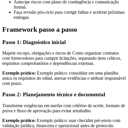
Antecipe riscos com plano de contingência e comunicação
formal.
Faça revisão pós-ciclo para corrigir falhas e acelerar próximas
entregas.
Framework passo a passo
Passo 1: Diagnóstico inicial
Mapeie escopo, obrigações e riscos de Como organizar contratos
com fornecedores para cumprir licitações, separando itens críticos,
requisitos comprobatórios e dependências externas.
Exemplo prático:
Exemplo prático: consolidar em uma planilha
unica os requisitos do edital, anexar evidências e atribuir responsável
com prazo.
Passo 2: Planejamento técnico e documental
Transforme exigências em tarefas com critérios de aceite, formato de
prova e fluxo de aprovação para evitar retrabalho.
Exemplo prático:
Exemplo prático: usar checklist pré-envio com
validação jurídica, financeira e operacional antes de protocolo.