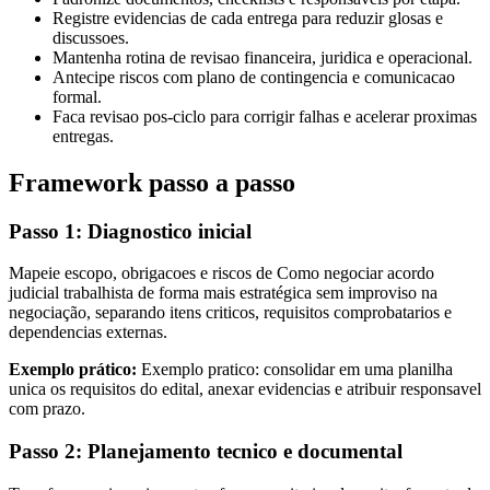
Registre evidencias de cada entrega para reduzir glosas e
discussoes.
Mantenha rotina de revisao financeira, juridica e operacional.
Antecipe riscos com plano de contingencia e comunicacao
formal.
Faca revisao pos-ciclo para corrigir falhas e acelerar proximas
entregas.
Framework passo a passo
Passo 1: Diagnostico inicial
Mapeie escopo, obrigacoes e riscos de Como negociar acordo
judicial trabalhista de forma mais estratégica sem improviso na
negociação, separando itens criticos, requisitos comprobatarios e
dependencias externas.
Exemplo prático:
Exemplo pratico: consolidar em uma planilha
unica os requisitos do edital, anexar evidencias e atribuir responsavel
com prazo.
Passo 2: Planejamento tecnico e documental