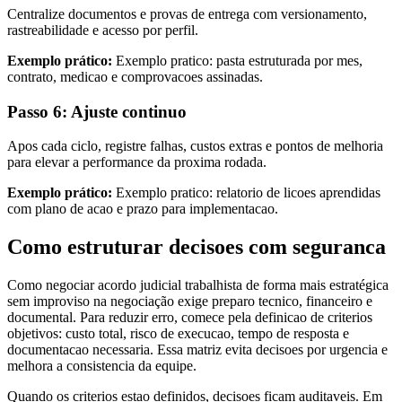
Centralize documentos e provas de entrega com versionamento,
rastreabilidade e acesso por perfil.
Exemplo prático:
Exemplo pratico: pasta estruturada por mes,
contrato, medicao e comprovacoes assinadas.
Passo 6: Ajuste continuo
Apos cada ciclo, registre falhas, custos extras e pontos de melhoria
para elevar a performance da proxima rodada.
Exemplo prático:
Exemplo pratico: relatorio de licoes aprendidas
com plano de acao e prazo para implementacao.
Como estruturar decisoes com seguranca
Como negociar acordo judicial trabalhista de forma mais estratégica
sem improviso na negociação exige preparo tecnico, financeiro e
documental. Para reduzir erro, comece pela definicao de criterios
objetivos: custo total, risco de execucao, tempo de resposta e
documentacao necessaria. Essa matriz evita decisoes por urgencia e
melhora a consistencia da equipe.
Quando os criterios estao definidos, decisoes ficam auditaveis. Em