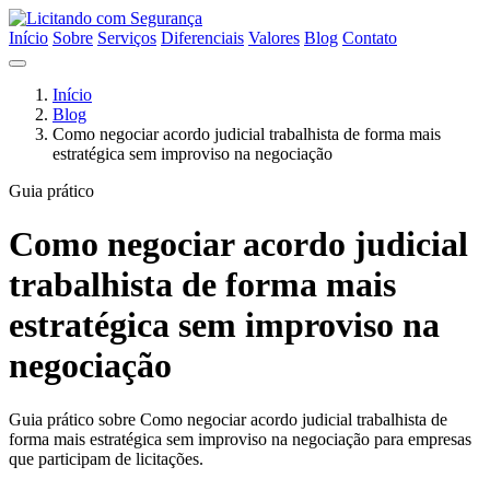
Início
Sobre
Serviços
Diferenciais
Valores
Blog
Contato
Início
Blog
Como negociar acordo judicial trabalhista de forma mais
estratégica sem improviso na negociação
Guia prático
Como negociar acordo judicial
trabalhista de forma mais
estratégica sem improviso na
negociação
Guia prático sobre Como negociar acordo judicial trabalhista de
forma mais estratégica sem improviso na negociação para empresas
que participam de licitações.