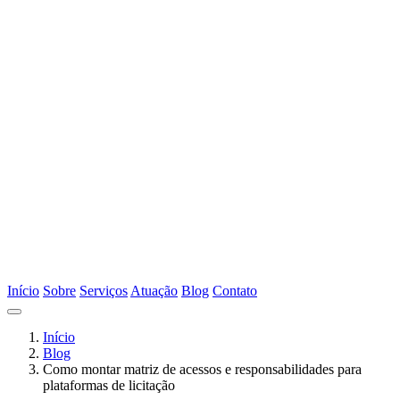
Início
Sobre
Serviços
Atuação
Blog
Contato
Início
Blog
Como montar matriz de acessos e responsabilidades para
plataformas de licitação