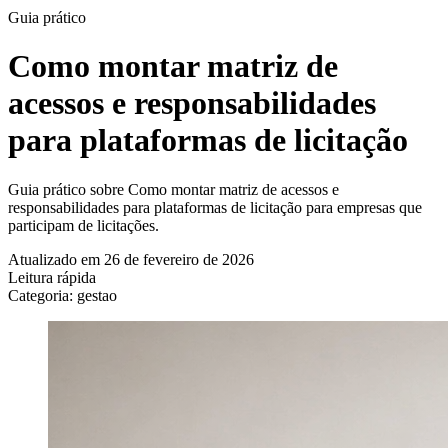
Guia prático
Como montar matriz de
acessos e responsabilidades
para plataformas de licitação
Guia prático sobre Como montar matriz de acessos e
responsabilidades para plataformas de licitação para empresas que
participam de licitações.
Atualizado em 26 de fevereiro de 2026
Leitura rápida
Categoria: gestao