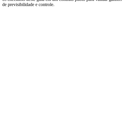
de previsibilidade e controle.