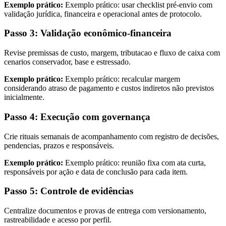
Exemplo prático:
Exemplo prático: usar checklist pré-envio com
validação jurídica, financeira e operacional antes de protocolo.
Passo 3: Validação econômico-financeira
Revise premissas de custo, margem, tributacao e fluxo de caixa com
cenarios conservador, base e estressado.
Exemplo prático:
Exemplo prático: recalcular margem
considerando atraso de pagamento e custos indiretos não previstos
inicialmente.
Passo 4: Execução com governança
Crie rituais semanais de acompanhamento com registro de decisões,
pendencias, prazos e responsáveis.
Exemplo prático:
Exemplo prático: reunião fixa com ata curta,
responsáveis por ação e data de conclusão para cada item.
Passo 5: Controle de evidências
Centralize documentos e provas de entrega com versionamento,
rastreabilidade e acesso por perfil.