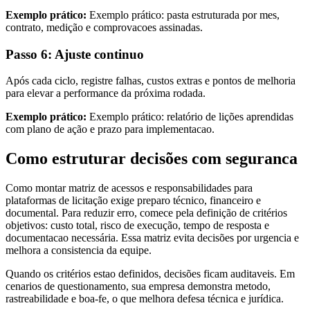
Exemplo prático:
Exemplo prático: pasta estruturada por mes,
contrato, medição e comprovacoes assinadas.
Passo 6: Ajuste continuo
Após cada ciclo, registre falhas, custos extras e pontos de melhoria
para elevar a performance da próxima rodada.
Exemplo prático:
Exemplo prático: relatório de lições aprendidas
com plano de ação e prazo para implementacao.
Como estruturar decisões com seguranca
Como montar matriz de acessos e responsabilidades para
plataformas de licitação exige preparo técnico, financeiro e
documental. Para reduzir erro, comece pela definição de critérios
objetivos: custo total, risco de execução, tempo de resposta e
documentacao necessária. Essa matriz evita decisões por urgencia e
melhora a consistencia da equipe.
Quando os critérios estao definidos, decisões ficam auditaveis. Em
cenarios de questionamento, sua empresa demonstra metodo,
rastreabilidade e boa-fe, o que melhora defesa técnica e jurídica.