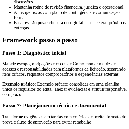
discussões.
Mantenha rotina de revisão financeira, jurídica e operacional.
Antecipe riscos com plano de contingência e comunicação
formal.
Faça revisão pós-ciclo para corrigir falhas e acelerar próximas
entregas.
Framework passo a passo
Passo 1: Diagnóstico inicial
Mapeie escopo, obrigações e riscos de Como montar matriz de
acessos e responsabilidades para plataformas de licitação, separando
itens críticos, requisitos comprobatórios e dependências externas.
Exemplo prático:
Exemplo prático: consolidar em uma planilha
unica os requisitos do edital, anexar evidências e atribuir responsável
com prazo.
Passo 2: Planejamento técnico e documental
Transforme exigências em tarefas com critérios de aceite, formato de
prova e fluxo de aprovação para evitar retrabalho.