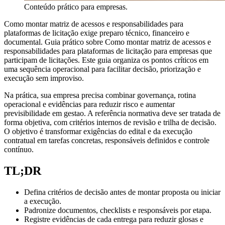
Conteúdo prático para empresas.
Como montar matriz de acessos e responsabilidades para
plataformas de licitação exige preparo técnico, financeiro e
documental. Guia prático sobre Como montar matriz de acessos e
responsabilidades para plataformas de licitação para empresas que
participam de licitações. Este guia organiza os pontos críticos em
uma sequência operacional para facilitar decisão, priorização e
execução sem improviso.
Na prática, sua empresa precisa combinar governança, rotina
operacional e evidências para reduzir risco e aumentar
previsibilidade em gestao. A referência normativa deve ser tratada de
forma objetiva, com critérios internos de revisão e trilha de decisão.
O objetivo é transformar exigências do edital e da execução
contratual em tarefas concretas, responsáveis definidos e controle
contínuo.
TL;DR
Defina critérios de decisão antes de montar proposta ou iniciar
a execução.
Padronize documentos, checklists e responsáveis por etapa.
Registre evidências de cada entrega para reduzir glosas e