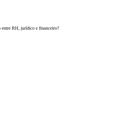
entre RH, jurídico e financeiro?