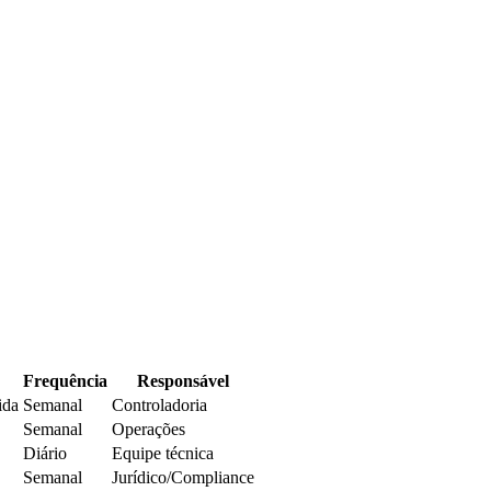
Frequência
Responsável
ida
Semanal
Controladoria
Semanal
Operações
Diário
Equipe técnica
Semanal
Jurídico/Compliance