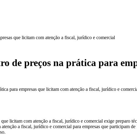
resas que licitam com atenção a fiscal, jurídico e comercial
ro de preços na prática para emp
tica para empresas que licitam com atenção a fiscal, jurídico e comercia
que licitam com atenção a fiscal, jurídico e comercial exige preparo t
 atenção a fiscal, jurídico e comercial para empresas que participam de
so.