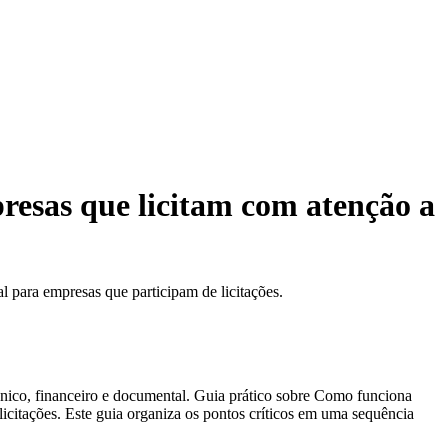
resas que licitam com atenção a
l para empresas que participam de licitações.
écnico, financeiro e documental. Guia prático sobre Como funciona
 licitações. Este guia organiza os pontos críticos em uma sequência