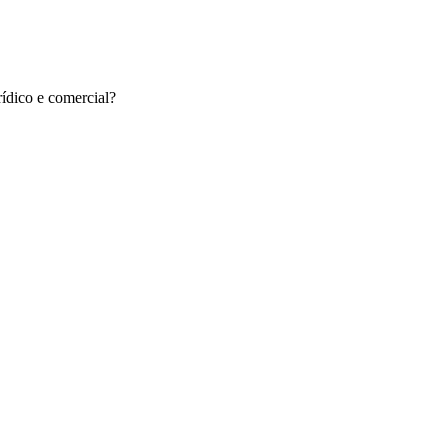
rídico e comercial?