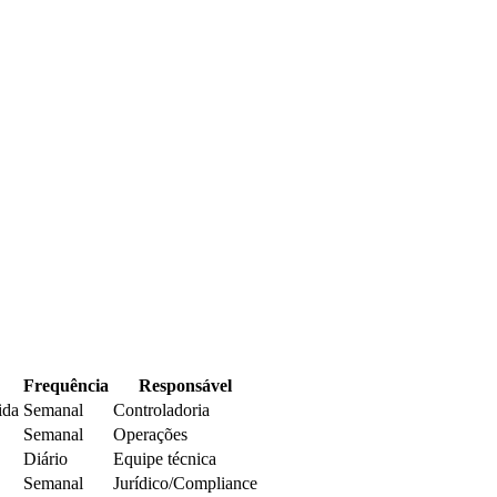
Frequência
Responsável
ida
Semanal
Controladoria
Semanal
Operações
Diário
Equipe técnica
Semanal
Jurídico/Compliance