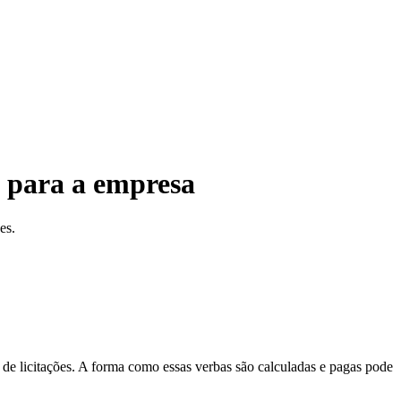
a para a empresa
es.
 de licitações. A forma como essas verbas são calculadas e pagas pode