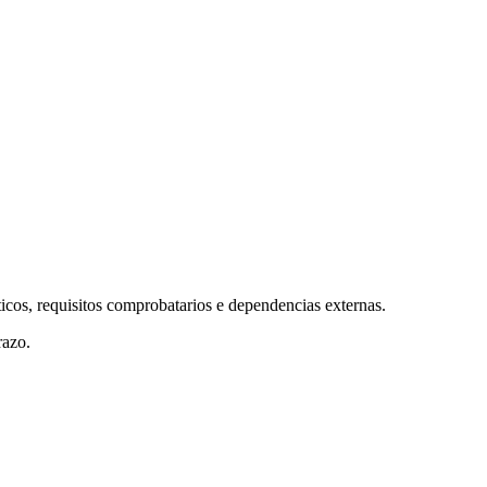
icos, requisitos comprobatarios e dependencias externas.
razo.