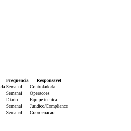
Frequencia
Responsavel
ida
Semanal
Controladoria
Semanal
Operacoes
Diario
Equipe tecnica
Semanal
Juridico/Compliance
Semanal
Coordenacao