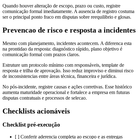
Quando houver alteração de escopo, prazo ou custo, registre
comunicação formal imediatamente. A ausencia de registro costuma
ser o principal ponto fraco em disputas sobre reequilibrio e glosas.
Prevencao de risco e resposta a incidentes
Mesmo com planejamento, incidentes acontecem. A diferenca esta
na prontidao da resposta: diagnóstico rápido, plano objetivo é
comunicação formal com prazos claros.
Estruture um protocolo mínimo com responsáveis, template de
resposta e trilha de aprovação. Isso reduz improviso e diminui risco
de inconsistencias entre áreas técnica, financeira e jurídica.
No pós-incidente, registre causas e ações corretivas. Esse histórico
aumenta maturidade operacional e fortalece a empresa em futuras
disputas contratuais e processos de selecao.
Checklists acionáveis
Checklist pré-execução
[ ] Conferir aderencia completa ao escopo e as entregas