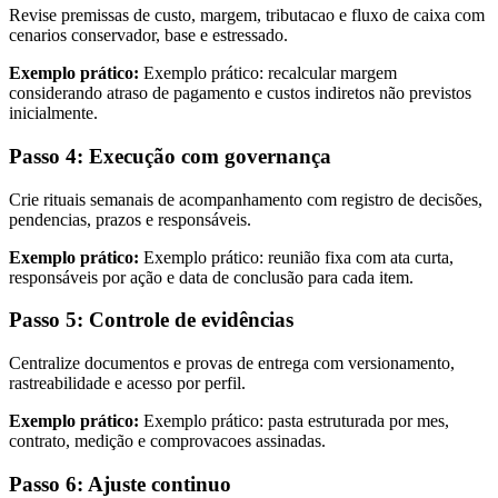
Revise premissas de custo, margem, tributacao e fluxo de caixa com
cenarios conservador, base e estressado.
Exemplo prático:
Exemplo prático: recalcular margem
considerando atraso de pagamento e custos indiretos não previstos
inicialmente.
Passo 4: Execução com governança
Crie rituais semanais de acompanhamento com registro de decisões,
pendencias, prazos e responsáveis.
Exemplo prático:
Exemplo prático: reunião fixa com ata curta,
responsáveis por ação e data de conclusão para cada item.
Passo 5: Controle de evidências
Centralize documentos e provas de entrega com versionamento,
rastreabilidade e acesso por perfil.
Exemplo prático:
Exemplo prático: pasta estruturada por mes,
contrato, medição e comprovacoes assinadas.
Passo 6: Ajuste continuo