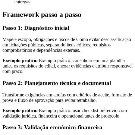
entregas.
Framework passo a passo
Passo 1: Diagnóstico inicial
Mapeie escopo, obrigações e riscos de Como evitar desclassificação
em licitações públicas, separando itens críticos, requisitos
comprobatórios e dependências externas.
Exemplo prático:
Exemplo prático: consolidar em uma planilha
unica os requisitos do edital, anexar evidências e atribuir responsável
com prazo.
Passo 2: Planejamento técnico e documental
Transforme exigências em tarefas com critérios de aceite, formato de
prova e fluxo de aprovação para evitar retrabalho.
Exemplo prático:
Exemplo prático: usar checklist pré-envio com
validação jurídica, financeira e operacional antes de protocolo.
Passo 3: Validação econômico-financeira