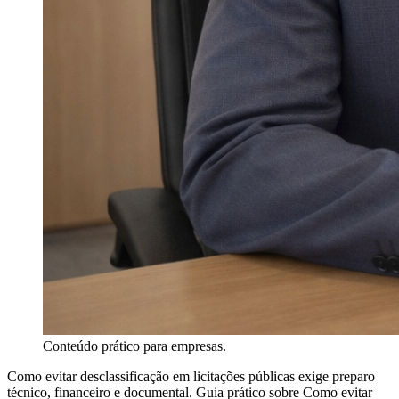
Conteúdo prático para empresas.
Como evitar desclassificação em licitações públicas exige preparo
técnico, financeiro e documental. Guia prático sobre Como evitar