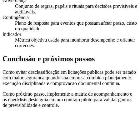
Governança
Conjunto de regras, papéis e rituais para decisões previsiveis e
auditaveis.
Contingência
Plano de resposta para eventos que possam afetar prazo, custo
ou qualidade.
Indicador
Métrica objetiva usada para monitorar desempenho e orientar
correcoes.
Conclusão e próximos passos
Como evitar desclassificação em licitações públicas pode ser tratado
com maior seguranca quando sua empresa combina planejamento,
execução disciplinada e comprovacao documental continua.
Como próximo passo, implemente a matriz de acompanhamento e
os checklists deste guia em um contrato piloto para validar ganhos
de previsibilidade e controle.