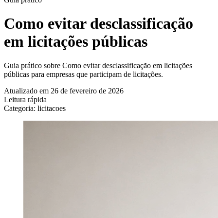
Como evitar desclassificação
em licitações públicas
Guia prático sobre Como evitar desclassificação em licitações
públicas para empresas que participam de licitações.
Atualizado em 26 de fevereiro de 2026
Leitura rápida
Categoria: licitacoes