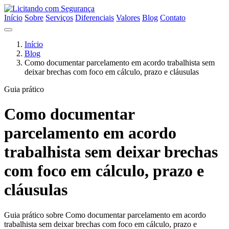
Início
Sobre
Serviços
Diferenciais
Valores
Blog
Contato
Início
Blog
Como documentar parcelamento em acordo trabalhista sem
deixar brechas com foco em cálculo, prazo e cláusulas
Guia prático
Como documentar
parcelamento em acordo
trabalhista sem deixar brechas
com foco em cálculo, prazo e
cláusulas
Guia prático sobre Como documentar parcelamento em acordo
trabalhista sem deixar brechas com foco em cálculo, prazo e