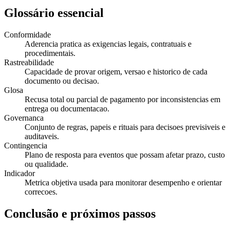
Glossário essencial
Conformidade
Aderencia pratica as exigencias legais, contratuais e
procedimentais.
Rastreabilidade
Capacidade de provar origem, versao e historico de cada
documento ou decisao.
Glosa
Recusa total ou parcial de pagamento por inconsistencias em
entrega ou documentacao.
Governanca
Conjunto de regras, papeis e rituais para decisoes previsiveis e
auditaveis.
Contingencia
Plano de resposta para eventos que possam afetar prazo, custo
ou qualidade.
Indicador
Metrica objetiva usada para monitorar desempenho e orientar
correcoes.
Conclusão e próximos passos