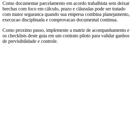
Como documentar parcelamento em acordo trabalhista sem deixar
brechas com foco em cálculo, prazo e cláusulas pode ser tratado
com maior seguranca quando sua empresa combina planejamento,
execucao disciplinada e comprovacao documental continua.
Como proximo passo, implemente a matriz de acompanhamento e
os checklists deste guia em um contrato piloto para validar ganhos
de previsibilidade e controle.