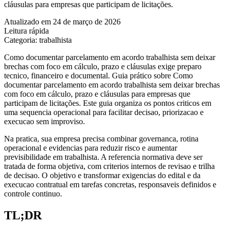
cláusulas para empresas que participam de licitações.
Atualizado em 24 de março de 2026
Leitura rápida
Categoria: trabalhista
Como documentar parcelamento em acordo trabalhista sem deixar
brechas com foco em cálculo, prazo e cláusulas exige preparo
tecnico, financeiro e documental. Guia prático sobre Como
documentar parcelamento em acordo trabalhista sem deixar brechas
com foco em cálculo, prazo e cláusulas para empresas que
participam de licitações. Este guia organiza os pontos criticos em
uma sequencia operacional para facilitar decisao, priorizacao e
execucao sem improviso.
Na pratica, sua empresa precisa combinar governanca, rotina
operacional e evidencias para reduzir risco e aumentar
previsibilidade em trabalhista. A referencia normativa deve ser
tratada de forma objetiva, com criterios internos de revisao e trilha
de decisao. O objetivo e transformar exigencias do edital e da
execucao contratual em tarefas concretas, responsaveis definidos e
controle continuo.
TL;DR