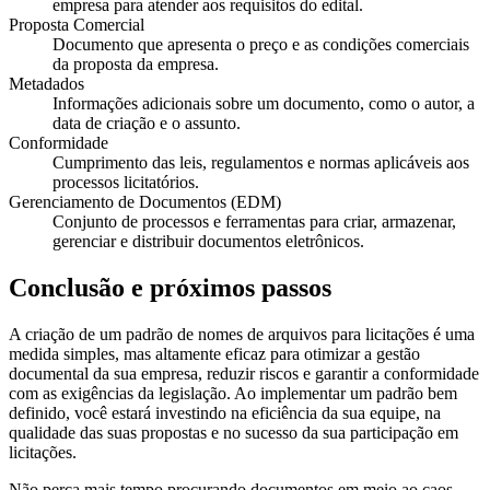
empresa para atender aos requisitos do edital.
Proposta Comercial
Documento que apresenta o preço e as condições comerciais
da proposta da empresa.
Metadados
Informações adicionais sobre um documento, como o autor, a
data de criação e o assunto.
Conformidade
Cumprimento das leis, regulamentos e normas aplicáveis aos
processos licitatórios.
Gerenciamento de Documentos (EDM)
Conjunto de processos e ferramentas para criar, armazenar,
gerenciar e distribuir documentos eletrônicos.
Conclusão e próximos passos
A criação de um padrão de nomes de arquivos para licitações é uma
medida simples, mas altamente eficaz para otimizar a gestão
documental da sua empresa, reduzir riscos e garantir a conformidade
com as exigências da legislação. Ao implementar um padrão bem
definido, você estará investindo na eficiência da sua equipe, na
qualidade das suas propostas e no sucesso da sua participação em
licitações.
Não perca mais tempo procurando documentos em meio ao caos.