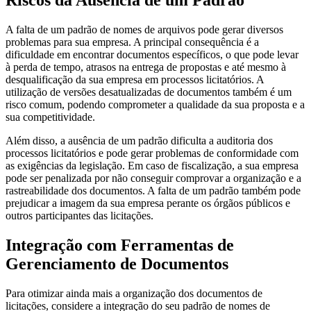
Riscos da Ausência de um Padrão
A falta de um padrão de nomes de arquivos pode gerar diversos
problemas para sua empresa. A principal consequência é a
dificuldade em encontrar documentos específicos, o que pode levar
à perda de tempo, atrasos na entrega de propostas e até mesmo à
desqualificação da sua empresa em processos licitatórios. A
utilização de versões desatualizadas de documentos também é um
risco comum, podendo comprometer a qualidade da sua proposta e a
sua competitividade.
Além disso, a ausência de um padrão dificulta a auditoria dos
processos licitatórios e pode gerar problemas de conformidade com
as exigências da legislação. Em caso de fiscalização, a sua empresa
pode ser penalizada por não conseguir comprovar a organização e a
rastreabilidade dos documentos. A falta de um padrão também pode
prejudicar a imagem da sua empresa perante os órgãos públicos e
outros participantes das licitações.
Integração com Ferramentas de
Gerenciamento de Documentos
Para otimizar ainda mais a organização dos documentos de
licitações, considere a integração do seu padrão de nomes de