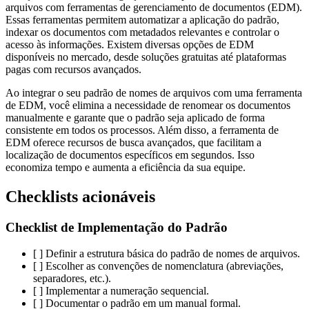
arquivos com ferramentas de gerenciamento de documentos (EDM).
Essas ferramentas permitem automatizar a aplicação do padrão,
indexar os documentos com metadados relevantes e controlar o
acesso às informações. Existem diversas opções de EDM
disponíveis no mercado, desde soluções gratuitas até plataformas
pagas com recursos avançados.
Ao integrar o seu padrão de nomes de arquivos com uma ferramenta
de EDM, você elimina a necessidade de renomear os documentos
manualmente e garante que o padrão seja aplicado de forma
consistente em todos os processos. Além disso, a ferramenta de
EDM oferece recursos de busca avançados, que facilitam a
localização de documentos específicos em segundos. Isso
economiza tempo e aumenta a eficiência da sua equipe.
Checklists acionáveis
Checklist de Implementação do Padrão
[ ] Definir a estrutura básica do padrão de nomes de arquivos.
[ ] Escolher as convenções de nomenclatura (abreviações,
separadores, etc.).
[ ] Implementar a numeração sequencial.
[ ] Documentar o padrão em um manual formal.