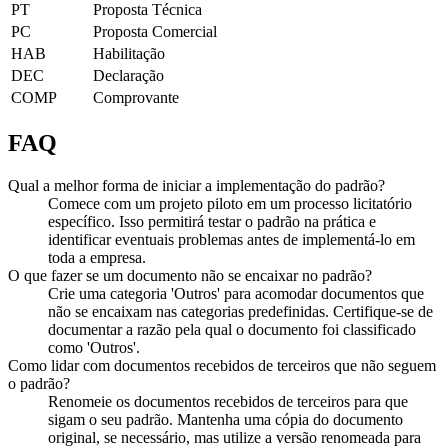
PT
Proposta Técnica
PC
Proposta Comercial
HAB
Habilitação
DEC
Declaração
COMP
Comprovante
FAQ
Qual a melhor forma de iniciar a implementação do padrão?
Comece com um projeto piloto em um processo licitatório
específico. Isso permitirá testar o padrão na prática e
identificar eventuais problemas antes de implementá-lo em
toda a empresa.
O que fazer se um documento não se encaixar no padrão?
Crie uma categoria 'Outros' para acomodar documentos que
não se encaixam nas categorias predefinidas. Certifique-se de
documentar a razão pela qual o documento foi classificado
como 'Outros'.
Como lidar com documentos recebidos de terceiros que não seguem
o padrão?
Renomeie os documentos recebidos de terceiros para que
sigam o seu padrão. Mantenha uma cópia do documento
original, se necessário, mas utilize a versão renomeada para