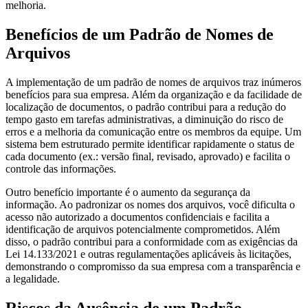
melhoria.
Benefícios de um Padrão de Nomes de
Arquivos
A implementação de um padrão de nomes de arquivos traz inúmeros
benefícios para sua empresa. Além da organização e da facilidade de
localização de documentos, o padrão contribui para a redução do
tempo gasto em tarefas administrativas, a diminuição do risco de
erros e a melhoria da comunicação entre os membros da equipe. Um
sistema bem estruturado permite identificar rapidamente o status de
cada documento (ex.: versão final, revisado, aprovado) e facilita o
controle das informações.
Outro benefício importante é o aumento da segurança da
informação. Ao padronizar os nomes dos arquivos, você dificulta o
acesso não autorizado a documentos confidenciais e facilita a
identificação de arquivos potencialmente comprometidos. Além
disso, o padrão contribui para a conformidade com as exigências da
Lei 14.133/2021 e outras regulamentações aplicáveis às licitações,
demonstrando o compromisso da sua empresa com a transparência e
a legalidade.