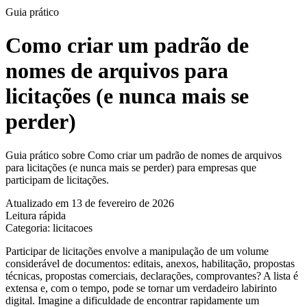
Guia prático
Como criar um padrão de
nomes de arquivos para
licitações (e nunca mais se
perder)
Guia prático sobre Como criar um padrão de nomes de arquivos
para licitações (e nunca mais se perder) para empresas que
participam de licitações.
Atualizado em 13 de fevereiro de 2026
Leitura rápida
Categoria: licitacoes
Participar de licitações envolve a manipulação de um volume
considerável de documentos: editais, anexos, habilitação, propostas
técnicas, propostas comerciais, declarações, comprovantes? A lista é
extensa e, com o tempo, pode se tornar um verdadeiro labirinto
digital. Imagine a dificuldade de encontrar rapidamente um