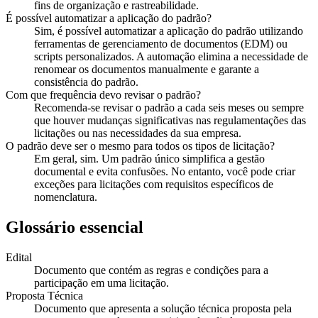
fins de organização e rastreabilidade.
É possível automatizar a aplicação do padrão?
Sim, é possível automatizar a aplicação do padrão utilizando
ferramentas de gerenciamento de documentos (EDM) ou
scripts personalizados. A automação elimina a necessidade de
renomear os documentos manualmente e garante a
consistência do padrão.
Com que frequência devo revisar o padrão?
Recomenda-se revisar o padrão a cada seis meses ou sempre
que houver mudanças significativas nas regulamentações das
licitações ou nas necessidades da sua empresa.
O padrão deve ser o mesmo para todos os tipos de licitação?
Em geral, sim. Um padrão único simplifica a gestão
documental e evita confusões. No entanto, você pode criar
exceções para licitações com requisitos específicos de
nomenclatura.
Glossário essencial
Edital
Documento que contém as regras e condições para a
participação em uma licitação.
Proposta Técnica
Documento que apresenta a solução técnica proposta pela