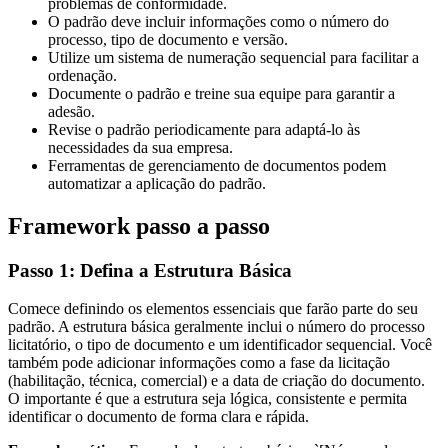
problemas de conformidade.
O padrão deve incluir informações como o número do
processo, tipo de documento e versão.
Utilize um sistema de numeração sequencial para facilitar a
ordenação.
Documente o padrão e treine sua equipe para garantir a
adesão.
Revise o padrão periodicamente para adaptá-lo às
necessidades da sua empresa.
Ferramentas de gerenciamento de documentos podem
automatizar a aplicação do padrão.
Framework passo a passo
Passo 1: Defina a Estrutura Básica
Comece definindo os elementos essenciais que farão parte do seu
padrão. A estrutura básica geralmente inclui o número do processo
licitatório, o tipo de documento e um identificador sequencial. Você
também pode adicionar informações como a fase da licitação
(habilitação, técnica, comercial) e a data de criação do documento.
O importante é que a estrutura seja lógica, consistente e permita
identificar o documento de forma clara e rápida.