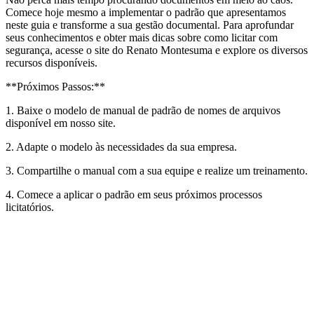
Comece hoje mesmo a implementar o padrão que apresentamos
neste guia e transforme a sua gestão documental. Para aprofundar
seus conhecimentos e obter mais dicas sobre como licitar com
segurança, acesse o site do Renato Montesuma e explore os diversos
recursos disponíveis.
**Próximos Passos:**
1. Baixe o modelo de manual de padrão de nomes de arquivos
disponível em nosso site.
2. Adapte o modelo às necessidades da sua empresa.
3. Compartilhe o manual com a sua equipe e realize um treinamento.
4. Comece a aplicar o padrão em seus próximos processos
licitatórios.