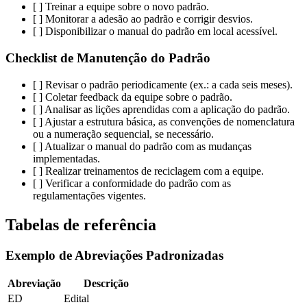
[ ] Treinar a equipe sobre o novo padrão.
[ ] Monitorar a adesão ao padrão e corrigir desvios.
[ ] Disponibilizar o manual do padrão em local acessível.
Checklist de Manutenção do Padrão
[ ] Revisar o padrão periodicamente (ex.: a cada seis meses).
[ ] Coletar feedback da equipe sobre o padrão.
[ ] Analisar as lições aprendidas com a aplicação do padrão.
[ ] Ajustar a estrutura básica, as convenções de nomenclatura
ou a numeração sequencial, se necessário.
[ ] Atualizar o manual do padrão com as mudanças
implementadas.
[ ] Realizar treinamentos de reciclagem com a equipe.
[ ] Verificar a conformidade do padrão com as
regulamentações vigentes.
Tabelas de referência
Exemplo de Abreviações Padronizadas
Abreviação
Descrição
ED
Edital