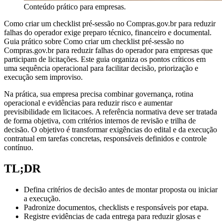
Conteúdo prático para empresas.
Como criar um checklist pré-sessão no Compras.gov.br para reduzir
falhas do operador exige preparo técnico, financeiro e documental.
Guia prático sobre Como criar um checklist pré-sessão no
Compras.gov.br para reduzir falhas do operador para empresas que
participam de licitações. Este guia organiza os pontos críticos em
uma sequência operacional para facilitar decisão, priorização e
execução sem improviso.
Na prática, sua empresa precisa combinar governança, rotina
operacional e evidências para reduzir risco e aumentar
previsibilidade em licitacoes. A referência normativa deve ser tratada
de forma objetiva, com critérios internos de revisão e trilha de
decisão. O objetivo é transformar exigências do edital e da execução
contratual em tarefas concretas, responsáveis definidos e controle
contínuo.
TL;DR
Defina critérios de decisão antes de montar proposta ou iniciar
a execução.
Padronize documentos, checklists e responsáveis por etapa.
Registre evidências de cada entrega para reduzir glosas e