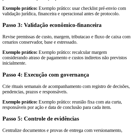
Exemplo prático:
Exemplo prático: usar checklist pré-envio com
validação jurídica, financeira e operacional antes de protocolo.
Passo 3: Validação econômico-financeira
Revise premissas de custo, margem, tributacao e fluxo de caixa com
cenarios conservador, base e estressado.
Exemplo prático:
Exemplo prático: recalcular margem
considerando atraso de pagamento e custos indiretos não previstos
inicialmente.
Passo 4: Execução com governança
Crie rituais semanais de acompanhamento com registro de decisões,
pendencias, prazos e responsáveis.
Exemplo prático:
Exemplo prático: reunião fixa com ata curta,
responsáveis por ação e data de conclusão para cada item.
Passo 5: Controle de evidências
Centralize documentos e provas de entrega com versionamento,