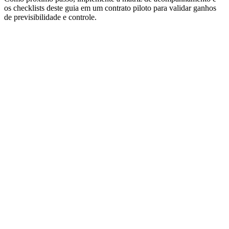
os checklists deste guia em um contrato piloto para validar ganhos
de previsibilidade e controle.