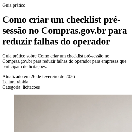
Guia prático
Como criar um checklist pré-
sessão no Compras.gov.br para
reduzir falhas do operador
Guia prático sobre Como criar um checklist pré-sessão no
Compras.gov.br para reduzir falhas do operador para empresas que
participam de licitações.
Atualizado em 26 de fevereiro de 2026
Leitura rápida
Categoria: licitacoes