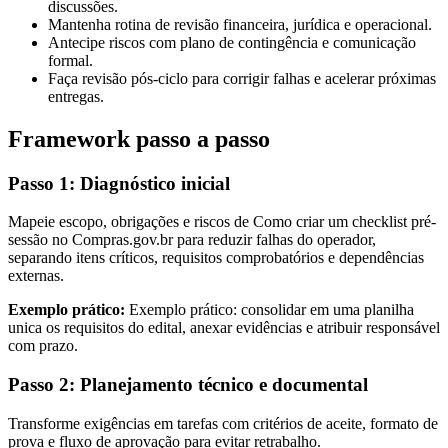
discussões.
Mantenha rotina de revisão financeira, jurídica e operacional.
Antecipe riscos com plano de contingência e comunicação
formal.
Faça revisão pós-ciclo para corrigir falhas e acelerar próximas
entregas.
Framework passo a passo
Passo 1: Diagnóstico inicial
Mapeie escopo, obrigações e riscos de Como criar um checklist pré-
sessão no Compras.gov.br para reduzir falhas do operador,
separando itens críticos, requisitos comprobatórios e dependências
externas.
Exemplo prático:
Exemplo prático: consolidar em uma planilha
unica os requisitos do edital, anexar evidências e atribuir responsável
com prazo.
Passo 2: Planejamento técnico e documental
Transforme exigências em tarefas com critérios de aceite, formato de
prova e fluxo de aprovação para evitar retrabalho.