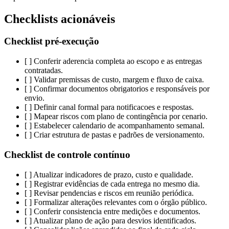
Checklists acionáveis
Checklist pré-execução
[ ] Conferir aderencia completa ao escopo e as entregas
contratadas.
[ ] Validar premissas de custo, margem e fluxo de caixa.
[ ] Confirmar documentos obrigatorios e responsáveis por
envio.
[ ] Definir canal formal para notificacoes e respostas.
[ ] Mapear riscos com plano de contingência por cenario.
[ ] Estabelecer calendario de acompanhamento semanal.
[ ] Criar estrutura de pastas e padrões de versionamento.
Checklist de controle contínuo
[ ] Atualizar indicadores de prazo, custo e qualidade.
[ ] Registrar evidências de cada entrega no mesmo dia.
[ ] Revisar pendencias e riscos em reunião periódica.
[ ] Formalizar alterações relevantes com o órgão público.
[ ] Conferir consistencia entre medições e documentos.
[ ] Atualizar plano de ação para desvios identificados.