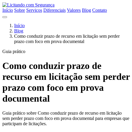
Início
Sobre
Serviços
Diferenciais
Valores
Blog
Contato
Início
Blog
Como conduzir prazo de recurso em licitação sem perder
prazo com foco em prova documental
Guia prático
Como conduzir prazo de
recurso em licitação sem perder
prazo com foco em prova
documental
Guia prático sobre Como conduzir prazo de recurso em licitação
sem perder prazo com foco em prova documental para empresas que
participam de licitações.