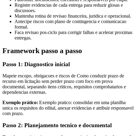
Registre evidencias de cada entrega para reduzir glosas e
discussoes.
Mantenha rotina de revisao financeira, juridica e operacional.
Antecipe riscos com plano de contingencia e comunicacao
formal.
Faca revisao pos-ciclo para corrigir falhas e acelerar proximas
entregas.
Framework passo a passo
Passo 1: Diagnostico inicial
Mapeie escopo, obrigacoes e riscos de Como conduzir prazo de
recurso em licitação sem perder prazo com foco em prova
documental, separando itens criticos, requisitos comprobatarios e
dependencias externas.
Exemplo prático:
Exemplo pratico: consolidar em uma planilha
unica os requisitos do edital, anexar evidencias e atribuir responsavel
com prazo.
Passo 2: Planejamento tecnico e documental