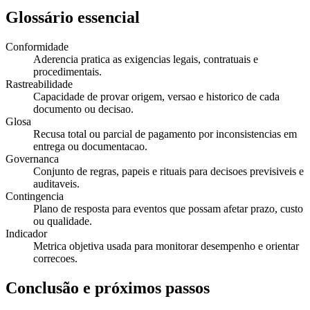
Glossário essencial
Conformidade
Aderencia pratica as exigencias legais, contratuais e
procedimentais.
Rastreabilidade
Capacidade de provar origem, versao e historico de cada
documento ou decisao.
Glosa
Recusa total ou parcial de pagamento por inconsistencias em
entrega ou documentacao.
Governanca
Conjunto de regras, papeis e rituais para decisoes previsiveis e
auditaveis.
Contingencia
Plano de resposta para eventos que possam afetar prazo, custo
ou qualidade.
Indicador
Metrica objetiva usada para monitorar desempenho e orientar
correcoes.
Conclusão e próximos passos