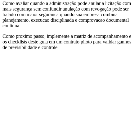
Como avaliar quando a administração pode anular a licitação com
mais segurança sem confundir anulação com revogação pode ser
tratado com maior seguranca quando sua empresa combina
planejamento, execucao disciplinada e comprovacao documental
continua.
Como proximo passo, implemente a matriz de acompanhamento e
os checklists deste guia em um contrato piloto para validar ganhos
de previsibilidade e controle.