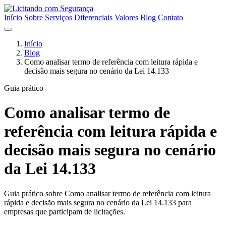
Início
Sobre
Serviços
Diferenciais
Valores
Blog
Contato
Início
Blog
Como analisar termo de referência com leitura rápida e
decisão mais segura no cenário da Lei 14.133
Guia prático
Como analisar termo de
referência com leitura rápida e
decisão mais segura no cenário
da Lei 14.133
Guia prático sobre Como analisar termo de referência com leitura
rápida e decisão mais segura no cenário da Lei 14.133 para
empresas que participam de licitações.