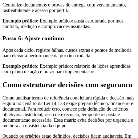
Centralize documentos e provas de entrega com versionamento,
rastreabilidade e acesso por perfil.
Exemplo prático:
Exemplo prático: pasta estruturada por mes,
contrato, medição e comprovacoes assinadas.
Passo 6: Ajuste continuo
Após cada ciclo, registre falhas, custos extras e pontos de melhoria
para elevar a performance da próxima rodada.
Exemplo prático:
Exemplo prático: relatório de lições aprendidas
com plano de ação e prazo para implementacao.
Como estruturar decisões com seguranca
Como analisar termo de referência com leitura rápida e decisão mais
segura no cenário da Lei 14.133 exige preparo técnico, financeiro e
documental. Para reduzir erro, comece pela definição de critérios
objetivos: custo total, risco de execução, tempo de resposta e
documentacao necessária. Essa matriz evita decisões por urgencia e
melhora a consistencia da equipe.
Quando os critérios estao definidos, decisões ficam auditaveis. Em