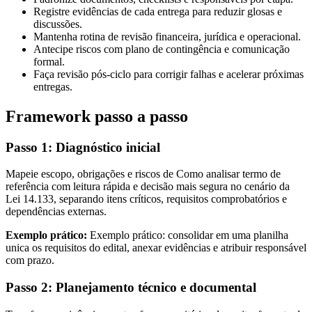
Registre evidências de cada entrega para reduzir glosas e
discussões.
Mantenha rotina de revisão financeira, jurídica e operacional.
Antecipe riscos com plano de contingência e comunicação
formal.
Faça revisão pós-ciclo para corrigir falhas e acelerar próximas
entregas.
Framework passo a passo
Passo 1: Diagnóstico inicial
Mapeie escopo, obrigações e riscos de Como analisar termo de
referência com leitura rápida e decisão mais segura no cenário da
Lei 14.133, separando itens críticos, requisitos comprobatórios e
dependências externas.
Exemplo prático:
Exemplo prático: consolidar em uma planilha
unica os requisitos do edital, anexar evidências e atribuir responsável
com prazo.
Passo 2: Planejamento técnico e documental