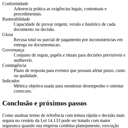
Conformidade
Aderencia prática as exigências legais, contratuais e
procedimentais.
Rastreabilidade
Capacidade de provar origem, versão e histórico de cada
documento ou decisão.
Glosa
Recusa total ou parcial de pagamento por inconsistencias em
entrega ou documentacao.
Governança
Conjunto de regras, papéis e rituais para decisões previsiveis e
auditaveis.
Contingência
Plano de resposta para eventos que possam afetar prazo, custo
ou qualidade.
Indicador
Métrica objetiva usada para monitorar desempenho e orientar
correcoes.
Conclusão e próximos passos
Como analisar termo de referência com leitura rápida e decisão mais
segura no cenário da Lei 14.133 pode ser tratado com maior
seguranca quando sua empresa combina planejamento, execução