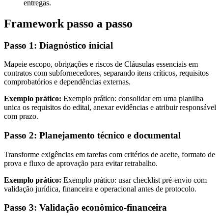
entregas.
Framework passo a passo
Passo 1: Diagnóstico inicial
Mapeie escopo, obrigações e riscos de Cláusulas essenciais em
contratos com subfornecedores, separando itens críticos, requisitos
comprobatórios e dependências externas.
Exemplo prático:
Exemplo prático: consolidar em uma planilha
unica os requisitos do edital, anexar evidências e atribuir responsável
com prazo.
Passo 2: Planejamento técnico e documental
Transforme exigências em tarefas com critérios de aceite, formato de
prova e fluxo de aprovação para evitar retrabalho.
Exemplo prático:
Exemplo prático: usar checklist pré-envio com
validação jurídica, financeira e operacional antes de protocolo.
Passo 3: Validação econômico-financeira