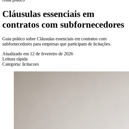
Cláusulas essenciais em
contratos com subfornecedores
Guia prático sobre Cláusulas essenciais em contratos com
subfornecedores para empresas que participam de licitações.
Atualizado em 12 de fevereiro de 2026
Leitura rápida
Categoria: licitacoes