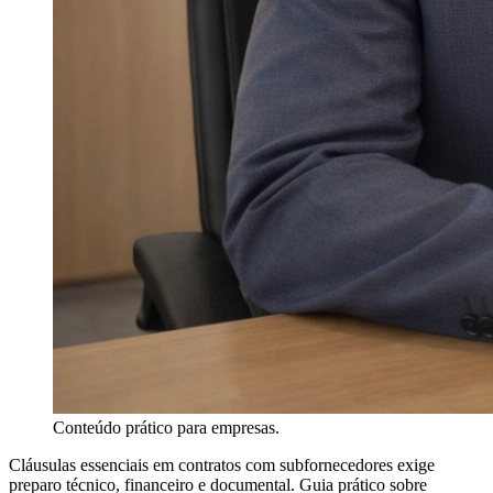
Conteúdo prático para empresas.
Cláusulas essenciais em contratos com subfornecedores exige
preparo técnico, financeiro e documental. Guia prático sobre