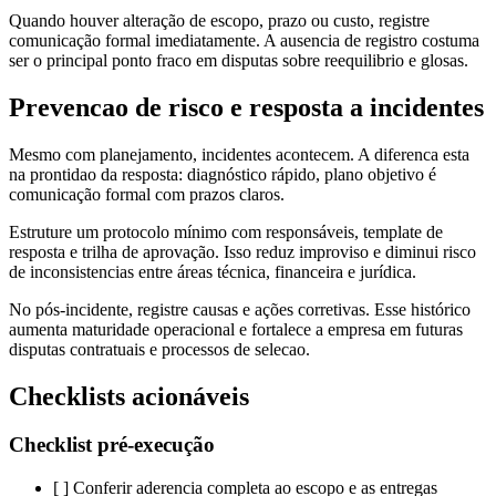
Quando houver alteração de escopo, prazo ou custo, registre
comunicação formal imediatamente. A ausencia de registro costuma
ser o principal ponto fraco em disputas sobre reequilibrio e glosas.
Prevencao de risco e resposta a incidentes
Mesmo com planejamento, incidentes acontecem. A diferenca esta
na prontidao da resposta: diagnóstico rápido, plano objetivo é
comunicação formal com prazos claros.
Estruture um protocolo mínimo com responsáveis, template de
resposta e trilha de aprovação. Isso reduz improviso e diminui risco
de inconsistencias entre áreas técnica, financeira e jurídica.
No pós-incidente, registre causas e ações corretivas. Esse histórico
aumenta maturidade operacional e fortalece a empresa em futuras
disputas contratuais e processos de selecao.
Checklists acionáveis
Checklist pré-execução
[ ] Conferir aderencia completa ao escopo e as entregas