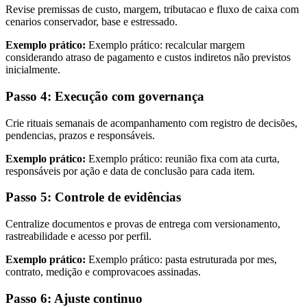
Revise premissas de custo, margem, tributacao e fluxo de caixa com
cenarios conservador, base e estressado.
Exemplo prático:
Exemplo prático: recalcular margem
considerando atraso de pagamento e custos indiretos não previstos
inicialmente.
Passo 4: Execução com governança
Crie rituais semanais de acompanhamento com registro de decisões,
pendencias, prazos e responsáveis.
Exemplo prático:
Exemplo prático: reunião fixa com ata curta,
responsáveis por ação e data de conclusão para cada item.
Passo 5: Controle de evidências
Centralize documentos e provas de entrega com versionamento,
rastreabilidade e acesso por perfil.
Exemplo prático:
Exemplo prático: pasta estruturada por mes,
contrato, medição e comprovacoes assinadas.
Passo 6: Ajuste continuo