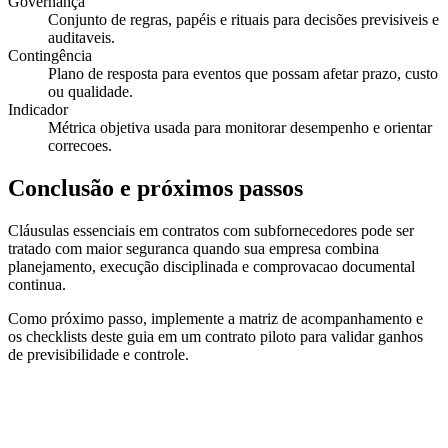
Governança
Conjunto de regras, papéis e rituais para decisões previsiveis e
auditaveis.
Contingência
Plano de resposta para eventos que possam afetar prazo, custo
ou qualidade.
Indicador
Métrica objetiva usada para monitorar desempenho e orientar
correcoes.
Conclusão e próximos passos
Cláusulas essenciais em contratos com subfornecedores pode ser
tratado com maior seguranca quando sua empresa combina
planejamento, execução disciplinada e comprovacao documental
continua.
Como próximo passo, implemente a matriz de acompanhamento e
os checklists deste guia em um contrato piloto para validar ganhos
de previsibilidade e controle.