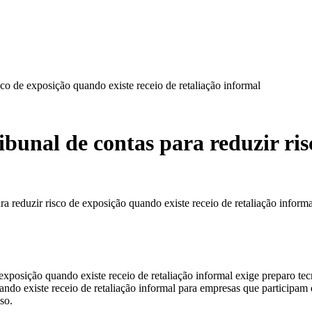
sco de exposição quando existe receio de retaliação informal
ibunal de contas para reduzir ri
ra reduzir risco de exposição quando existe receio de retaliação informa
 exposição quando existe receio de retaliação informal exige preparo te
ando existe receio de retaliação informal para empresas que participam 
so.