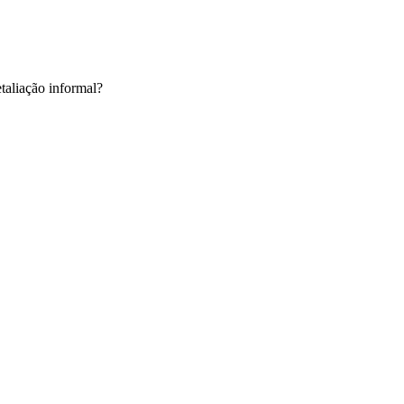
etaliação informal?