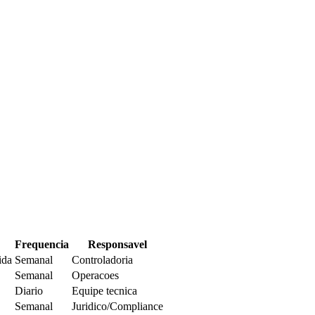
Frequencia
Responsavel
ida
Semanal
Controladoria
Semanal
Operacoes
Diario
Equipe tecnica
Semanal
Juridico/Compliance