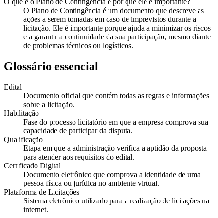
O que é o Plano de Contingência e por que ele é importante?
O Plano de Contingência é um documento que descreve as
ações a serem tomadas em caso de imprevistos durante a
licitação. Ele é importante porque ajuda a minimizar os riscos
e a garantir a continuidade da sua participação, mesmo diante
de problemas técnicos ou logísticos.
Glossário essencial
Edital
Documento oficial que contém todas as regras e informações
sobre a licitação.
Habilitação
Fase do processo licitatório em que a empresa comprova sua
capacidade de participar da disputa.
Qualificação
Etapa em que a administração verifica a aptidão da proposta
para atender aos requisitos do edital.
Certificado Digital
Documento eletrônico que comprova a identidade de uma
pessoa física ou jurídica no ambiente virtual.
Plataforma de Licitações
Sistema eletrônico utilizado para a realização de licitações na
internet.