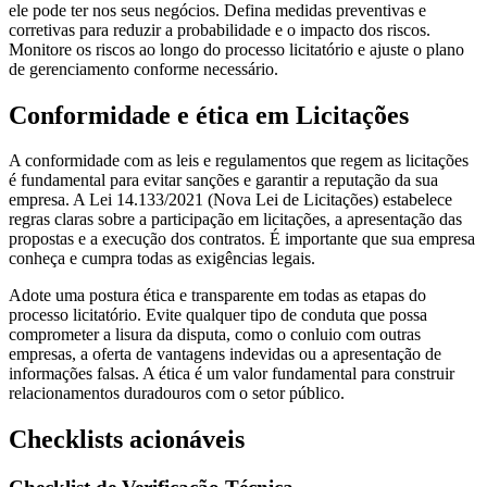
ele pode ter nos seus negócios. Defina medidas preventivas e
corretivas para reduzir a probabilidade e o impacto dos riscos.
Monitore os riscos ao longo do processo licitatório e ajuste o plano
de gerenciamento conforme necessário.
Conformidade e ética em Licitações
A conformidade com as leis e regulamentos que regem as licitações
é fundamental para evitar sanções e garantir a reputação da sua
empresa. A Lei 14.133/2021 (Nova Lei de Licitações) estabelece
regras claras sobre a participação em licitações, a apresentação das
propostas e a execução dos contratos. É importante que sua empresa
conheça e cumpra todas as exigências legais.
Adote uma postura ética e transparente em todas as etapas do
processo licitatório. Evite qualquer tipo de conduta que possa
comprometer a lisura da disputa, como o conluio com outras
empresas, a oferta de vantagens indevidas ou a apresentação de
informações falsas. A ética é um valor fundamental para construir
relacionamentos duradouros com o setor público.
Checklists acionáveis