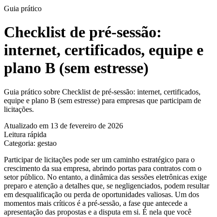
Guia prático
Checklist de pré-sessão:
internet, certificados, equipe e
plano B (sem estresse)
Guia prático sobre Checklist de pré-sessão: internet, certificados,
equipe e plano B (sem estresse) para empresas que participam de
licitações.
Atualizado em 13 de fevereiro de 2026
Leitura rápida
Categoria: gestao
Participar de licitações pode ser um caminho estratégico para o
crescimento da sua empresa, abrindo portas para contratos com o
setor público. No entanto, a dinâmica das sessões eletrônicas exige
preparo e atenção a detalhes que, se negligenciados, podem resultar
em desqualificação ou perda de oportunidades valiosas. Um dos
momentos mais críticos é a pré-sessão, a fase que antecede a
apresentação das propostas e a disputa em si. É nela que você