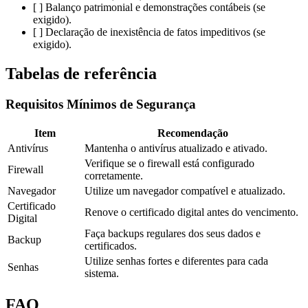
[ ] Balanço patrimonial e demonstrações contábeis (se
exigido).
[ ] Declaração de inexistência de fatos impeditivos (se
exigido).
Tabelas de referência
Requisitos Mínimos de Segurança
Item
Recomendação
Antivírus
Mantenha o antivírus atualizado e ativado.
Verifique se o firewall está configurado
Firewall
corretamente.
Navegador
Utilize um navegador compatível e atualizado.
Certificado
Renove o certificado digital antes do vencimento.
Digital
Faça backups regulares dos seus dados e
Backup
certificados.
Utilize senhas fortes e diferentes para cada
Senhas
sistema.
FAQ