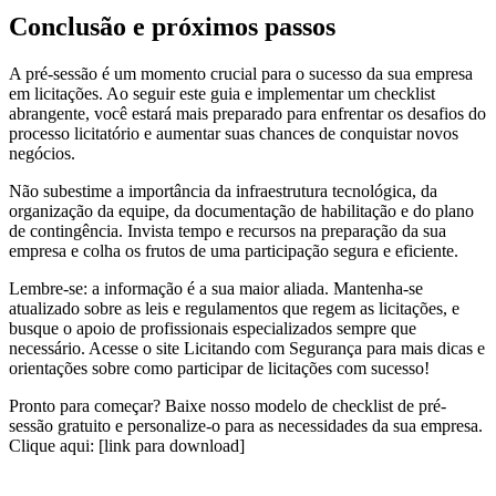
Conclusão e próximos passos
A pré-sessão é um momento crucial para o sucesso da sua empresa
em licitações. Ao seguir este guia e implementar um checklist
abrangente, você estará mais preparado para enfrentar os desafios do
processo licitatório e aumentar suas chances de conquistar novos
negócios.
Não subestime a importância da infraestrutura tecnológica, da
organização da equipe, da documentação de habilitação e do plano
de contingência. Invista tempo e recursos na preparação da sua
empresa e colha os frutos de uma participação segura e eficiente.
Lembre-se: a informação é a sua maior aliada. Mantenha-se
atualizado sobre as leis e regulamentos que regem as licitações, e
busque o apoio de profissionais especializados sempre que
necessário. Acesse o site Licitando com Segurança para mais dicas e
orientações sobre como participar de licitações com sucesso!
Pronto para começar? Baixe nosso modelo de checklist de pré-
sessão gratuito e personalize-o para as necessidades da sua empresa.
Clique aqui: [link para download]