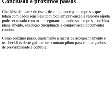
Conclusão e próximos passos
Checklist de matriz de riscos de compliance para empresas que
lidam com dados sensíveis com foco em prevenção e resposta rápida
pode ser tratado com maior seguranca quando sua empresa combina
planejamento, execução disciplinada e comprovacao documental
continua.
Como próximo passo, implemente a matriz de acompanhamento e
os checklists deste guia em um contrato piloto para validar ganhos
de previsibilidade e controle.