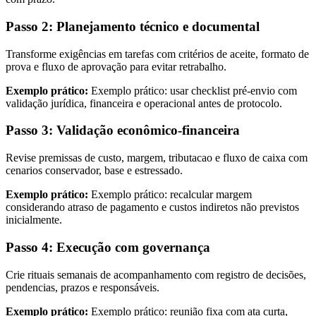
Passo 2: Planejamento técnico e documental
Transforme exigências em tarefas com critérios de aceite, formato de
prova e fluxo de aprovação para evitar retrabalho.
Exemplo prático:
Exemplo prático: usar checklist pré-envio com
validação jurídica, financeira e operacional antes de protocolo.
Passo 3: Validação econômico-financeira
Revise premissas de custo, margem, tributacao e fluxo de caixa com
cenarios conservador, base e estressado.
Exemplo prático:
Exemplo prático: recalcular margem
considerando atraso de pagamento e custos indiretos não previstos
inicialmente.
Passo 4: Execução com governança
Crie rituais semanais de acompanhamento com registro de decisões,
pendencias, prazos e responsáveis.
Exemplo prático:
Exemplo prático: reunião fixa com ata curta,