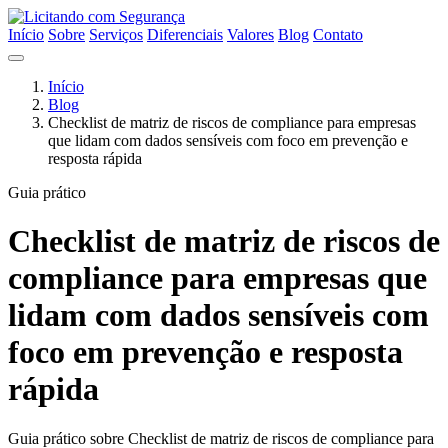
Início
Sobre
Serviços
Diferenciais
Valores
Blog
Contato
Início
Blog
Checklist de matriz de riscos de compliance para empresas
que lidam com dados sensíveis com foco em prevenção e
resposta rápida
Guia prático
Checklist de matriz de riscos de
compliance para empresas que
lidam com dados sensíveis com
foco em prevenção e resposta
rápida
Guia prático sobre Checklist de matriz de riscos de compliance para