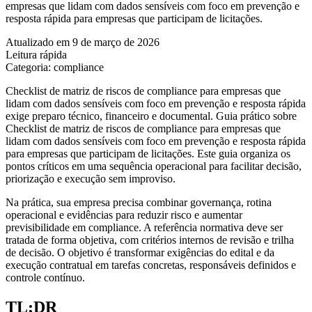
empresas que lidam com dados sensíveis com foco em prevenção e
resposta rápida para empresas que participam de licitações.
Atualizado em 9 de março de 2026
Leitura rápida
Categoria: compliance
Checklist de matriz de riscos de compliance para empresas que
lidam com dados sensíveis com foco em prevenção e resposta rápida
exige preparo técnico, financeiro e documental. Guia prático sobre
Checklist de matriz de riscos de compliance para empresas que
lidam com dados sensíveis com foco em prevenção e resposta rápida
para empresas que participam de licitações. Este guia organiza os
pontos críticos em uma sequência operacional para facilitar decisão,
priorização e execução sem improviso.
Na prática, sua empresa precisa combinar governança, rotina
operacional e evidências para reduzir risco e aumentar
previsibilidade em compliance. A referência normativa deve ser
tratada de forma objetiva, com critérios internos de revisão e trilha
de decisão. O objetivo é transformar exigências do edital e da
execução contratual em tarefas concretas, responsáveis definidos e
controle contínuo.
TL;DR