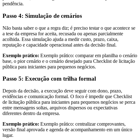
pendência.
Passo 4: Simulação de cenários
Não basta saber o que a regra diz; é preciso testar o que acontece se
a tese da empresa for aceita, recusada ou apenas parcialmente
acolhida. Essa simulação ajuda a medir custo, prazo, caixa,
reputação e capacidade operacional antes da decisão final.
Exemplo prático:
Exemplo prático: comparar em planilha o cenário
base, o pior cenário e o cenário desejado para Checklist de licitação
pública para iniciantes para pequenos negócios.
Passo 5: Execução com trilha formal
Depois da decisão, a execução deve seguir com dono, prazo,
evidências e comunicação formal. O foco é impedir que Checklist
de licitação pública para iniciantes para pequenos negócios se perca
entre mensagens soltas, arquivos dispersos ou expectativas
diferentes dentro da empresa.
Exemplo prático:
Exemplo prático: centralizar comprovantes,
versão final aprovada e agenda de acompanhamento em um único
lugar.