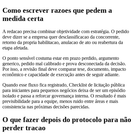
Como escrever razoes que pedem a
medida certa
A redacao precisa combinar objetividade com estratégia. O pedido
deve dizer se a empresa quer desclassificacao da concorrente,
retorno da propria habilitacao, anulacao de ato ou reabertura da
etapa afetada.
O ponto sensível costuma estar em prazo perdido, argumento
generico, pedido mal calibrado e prova desconectada da decisão.
Por isso, a revisão final deve comparar tese, documento, impacto
econômico e capacidade de execução antes de seguir adiante.
Quando esse fluxo fica registrado, Checklist de licitação pública
para iniciantes para pequenos negócios deixa de ser um episódio
isolado e passa a reforcar governança interna. O resultado é mais
previsibilidade para a equipe, menos ruido entre áreas e mais
consistencia nas próximas decisões parecidas.
O que fazer depois do protocolo para não
perder tracao