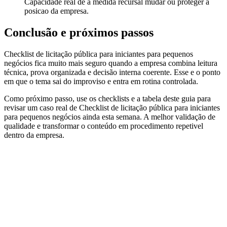
Capacidade real de a medida recursal mudar ou proteger a
posicao da empresa.
Conclusão e próximos passos
Checklist de licitação pública para iniciantes para pequenos
negócios fica muito mais seguro quando a empresa combina leitura
técnica, prova organizada e decisão interna coerente. Esse e o ponto
em que o tema sai do improviso e entra em rotina controlada.
Como próximo passo, use os checklists e a tabela deste guia para
revisar um caso real de Checklist de licitação pública para iniciantes
para pequenos negócios ainda esta semana. A melhor validação de
qualidade e transformar o conteúdo em procedimento repetivel
dentro da empresa.