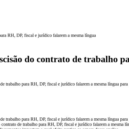
para RH, DP, fiscal e jurídico falarem a mesma língua
cisão do contrato de trabalho pa
 de trabalho para RH, DP, fiscal e jurídico falarem a mesma língua pa
 de trabalho para RH, DP, fiscal e jurídico falarem a mesma língua pa
o contrato de trabalho para RH, DP, fiscal e jurídico falarem a mesma 