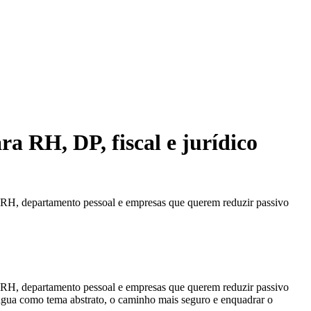
ra RH, DP, fiscal e jurídico
ra RH, departamento pessoal e empresas que querem reduzir passivo
ra RH, departamento pessoal e empresas que querem reduzir passivo
língua como tema abstrato, o caminho mais seguro e enquadrar o