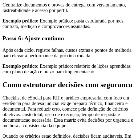
Centralize documentos e provas de entrega com versionamento,
rastreabilidade e acesso por perfil.
Exemplo prático:
Exemplo prático: pasta estruturada por mes,
contrato, medição e comprovacoes assinadas.
Passo 6: Ajuste continuo
Após cada ciclo, registre falhas, custos extras e pontos de melhoria
para elevar a performance da próxima rodada.
Exemplo prático:
Exemplo prático: relatório de lições aprendidas
com plano de ação e prazo para implementacao.
Como estruturar decisões com seguranca
Checklist de eSocial para RH e jurídico empresarial com foco em
evidência para defesa judicial exige preparo técnico, financeiro e
documental. Para reduzir erro, comece pela definição de critérios
objetivos: custo total, risco de execução, tempo de resposta e
documentacao necessária. Essa matriz evita decisões por urgencia e
melhora a consistencia da equipe.
Quando os critérios estao definidos, decisões ficam auditaveis. Em