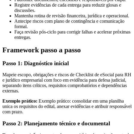
Registre evidências de cada entrega para reduzir glosas e
discussões.
Mantenha rotina de revisão financeira, jurídica e operacional.
Antecipe riscos com plano de contingência e comunicação
formal.
Faça revisão pós-ciclo para corrigir falhas e acelerar próximas
entregas.
Framework passo a passo
Passo 1: Diagnóstico inicial
Mapeie escopo, obrigações e riscos de Checklist de eSocial para RH
e jurídico empresarial com foco em evidência para defesa judicial,
separando itens críticos, requisitos comprobatórios e dependências
externas.
Exemplo prático:
Exemplo prático: consolidar em uma planilha
unica os requisitos do edital, anexar evidências e atribuir responsável
com prazo.
Passo 2: Planejamento técnico e documental