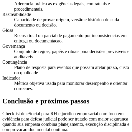
Aderencia prática as exigências legais, contratuais e
procedimentais.
Rastreabilidade
Capacidade de provar origem, versão e histórico de cada
documento ou decisão.
Glosa
Recusa total ou parcial de pagamento por inconsistencias em
entrega ou documentacao.
Governança
Conjunto de regras, papéis e rituais para decisões previsiveis e
auditaveis.
Contingência
Plano de resposta para eventos que possam afetar prazo, custo
ou qualidade.
Indicador
Métrica objetiva usada para monitorar desempenho e orientar
correcoes.
Conclusão e próximos passos
Checklist de eSocial para RH e jurídico empresarial com foco em
evidência para defesa judicial pode ser tratado com maior seguranca
quando sua empresa combina planejamento, execução disciplinada e
comprovacao documental continua.