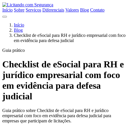
Início
Sobre
Serviços
Diferenciais
Valores
Blog
Contato
Início
Blog
Checklist de eSocial para RH e jurídico empresarial com foco
em evidência para defesa judicial
Guia prático
Checklist de eSocial para RH e
jurídico empresarial com foco
em evidência para defesa
judicial
Guia prático sobre Checklist de eSocial para RH e jurídico
empresarial com foco em evidência para defesa judicial para
empresas que participam de licitações.