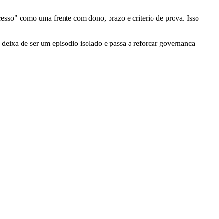
cesso" como uma frente com dono, prazo e criterio de prova. Isso
o deixa de ser um episodio isolado e passa a reforcar governanca