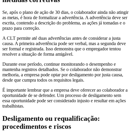
Se, após o plano de ação de 30 dias, o colaborador ainda não atingir
as metas, é hora de formalizar a advertência. A advertência deve ser
escrita, contendo a descrição do problema, as ações já tomadas e o
prazo para correção.
A CLT permite até duas advertências antes de considerar a justa
causa. A primeira advertência pode ser verbal, mas a segunda deve
ser formal e registrada. Isso demonstra que o empregador tentou
resolver a situação de forma amigável.
Durante esse período, continue monitorando o desempenho e
mantenha registros detalhados. Se o colaborador não demonstrar
melhoria, a empresa pode optar por desligamento por justa causa,
desde que cumpra todos os requisitos legais.
É importante lembrar que a empresa deve oferecer ao colaborador a
oportunidade de se defender. Um processo de desligamento sem
essa oportunidade pode ser considerado injusto e resultar em ações
trabalhistas.
Desligamento ou requalificação:
procedimentos e riscos