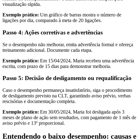
visualização rápida.
Exemplo prático:
Um gráfico de barras mostra o número de
ligações por dia, comparado à meta de 20 ligações.
Passo 4: Ações corretivas e advertências
Se o desempenho não melhorar, emita advertência formal e ofereça
treinamento adicional. Documente cada etapa.
Exemplo prático:
Em 15/04/2024, Maria recebeu uma advertência
escrita, com prazo de 15 dias para demonstrar melhoria.
Passo 5: Decisão de desligamento ou requalificação
Caso o desempenho permaneça insatisfatório, siga o procedimento
de desligamento previsto na CLT, garantindo aviso prévio, verbas
rescisórias e documentação completa.
Exemplo prático:
Em 30/05/2024, Maria foi desligada após 3
meses de plano de ação sem resultados, com pagamento de 1 mês de
aviso prévio e 13º proporcional.
Entendendo o baixo desempenho: causas e