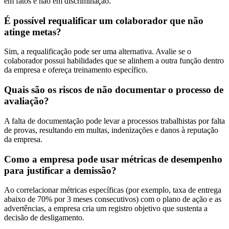
em fatos e não em discriminação.
É possível requalificar um colaborador que não
atinge metas?
Sim, a requalificação pode ser uma alternativa. Avalie se o
colaborador possui habilidades que se alinhem a outra função dentro
da empresa e ofereça treinamento específico.
Quais são os riscos de não documentar o processo de
avaliação?
A falta de documentação pode levar a processos trabalhistas por falta
de provas, resultando em multas, indenizações e danos à reputação
da empresa.
Como a empresa pode usar métricas de desempenho
para justificar a demissão?
Ao correlacionar métricas específicas (por exemplo, taxa de entrega
abaixo de 70% por 3 meses consecutivos) com o plano de ação e as
advertências, a empresa cria um registro objetivo que sustenta a
decisão de desligamento.