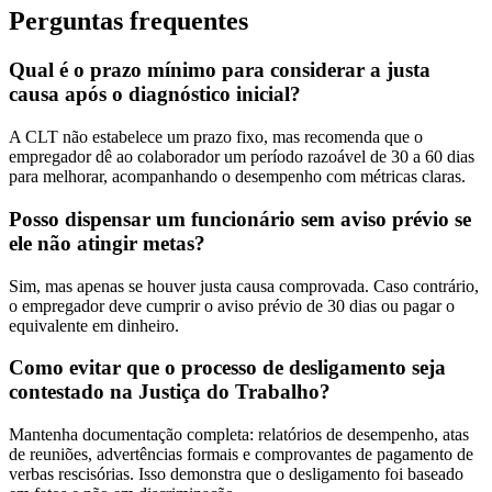
Perguntas frequentes
Qual é o prazo mínimo para considerar a justa
causa após o diagnóstico inicial?
A CLT não estabelece um prazo fixo, mas recomenda que o
empregador dê ao colaborador um período razoável de 30 a 60 dias
para melhorar, acompanhando o desempenho com métricas claras.
Posso dispensar um funcionário sem aviso prévio se
ele não atingir metas?
Sim, mas apenas se houver justa causa comprovada. Caso contrário,
o empregador deve cumprir o aviso prévio de 30 dias ou pagar o
equivalente em dinheiro.
Como evitar que o processo de desligamento seja
contestado na Justiça do Trabalho?
Mantenha documentação completa: relatórios de desempenho, atas
de reuniões, advertências formais e comprovantes de pagamento de
verbas rescisórias. Isso demonstra que o desligamento foi baseado