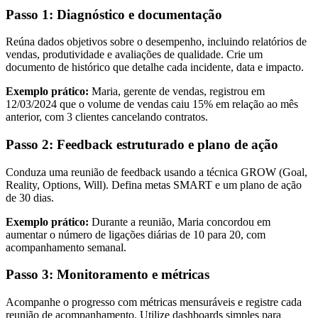
Passo 1: Diagnóstico e documentação
Reúna dados objetivos sobre o desempenho, incluindo relatórios de
vendas, produtividade e avaliações de qualidade. Crie um
documento de histórico que detalhe cada incidente, data e impacto.
Exemplo prático:
Maria, gerente de vendas, registrou em
12/03/2024 que o volume de vendas caiu 15% em relação ao mês
anterior, com 3 clientes cancelando contratos.
Passo 2: Feedback estruturado e plano de ação
Conduza uma reunião de feedback usando a técnica GROW (Goal,
Reality, Options, Will). Defina metas SMART e um plano de ação
de 30 dias.
Exemplo prático:
Durante a reunião, Maria concordou em
aumentar o número de ligações diárias de 10 para 20, com
acompanhamento semanal.
Passo 3: Monitoramento e métricas
Acompanhe o progresso com métricas mensuráveis e registre cada
reunião de acompanhamento. Utilize dashboards simples para