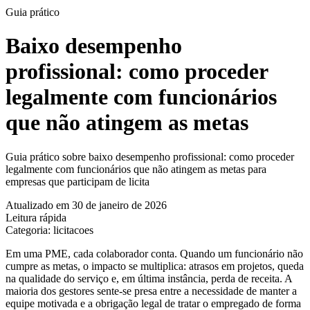
Guia prático
Baixo desempenho
profissional: como proceder
legalmente com funcionários
que não atingem as metas
Guia prático sobre baixo desempenho profissional: como proceder
legalmente com funcionários que não atingem as metas para
empresas que participam de licita
Atualizado em 30 de janeiro de 2026
Leitura rápida
Categoria: licitacoes
Em uma PME, cada colaborador conta. Quando um funcionário não
cumpre as metas, o impacto se multiplica: atrasos em projetos, queda
na qualidade do serviço e, em última instância, perda de receita. A
maioria dos gestores sente-se presa entre a necessidade de manter a
equipe motivada e a obrigação legal de tratar o empregado de forma