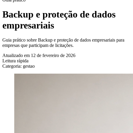
Backup e proteção de dados
empresariais
Guia prático sobre Backup e proteção de dados empresariais para
empresas que participam de licitações.
Atualizado em 12 de fevereiro de 2026
Leitura rápida
Categoria: gestao