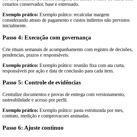
cenarios conservador, base e estressado.
Exemplo prático:
Exemplo prático: recalcular margem
considerando atraso de pagamento e custos indiretos não previstos
inicialmente.
Passo 4: Execução com governança
Crie rituais semanais de acompanhamento com registro de decisões,
pendencias, prazos e responsáveis.
Exemplo prático:
Exemplo prático: reunião fixa com ata curta,
responsáveis por ação e data de conclusão para cada item.
Passo 5: Controle de evidências
Centralize documentos e provas de entrega com versionamento,
rastreabilidade e acesso por perfil.
Exemplo prático:
Exemplo prático: pasta estruturada por mes,
contrato, medição e comprovacoes assinadas.
Passo 6: Ajuste continuo