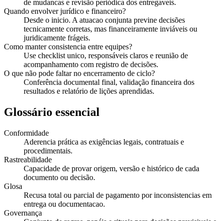
de mudancas e revisão periódica dos entregaveis.
Quando envolver jurídico e financeiro?
Desde o inicio. A atuacao conjunta previne decisões
tecnicamente corretas, mas financeiramente inviáveis ou
juridicamente frágeis.
Como manter consistencia entre equipes?
Use checklist unico, responsáveis claros e reunião de
acompanhamento com registro de decisões.
O que não pode faltar no encerramento de ciclo?
Conferência documental final, validação financeira dos
resultados e relatório de lições aprendidas.
Glossário essencial
Conformidade
Aderencia prática as exigências legais, contratuais e
procedimentais.
Rastreabilidade
Capacidade de provar origem, versão e histórico de cada
documento ou decisão.
Glosa
Recusa total ou parcial de pagamento por inconsistencias em
entrega ou documentacao.
Governança