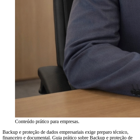
Conteúdo prático para empresas.
Backup e proteção de dados empresariais exige preparo técnico,
financeiro e documental. Guia prático sobre Backup e proteção de