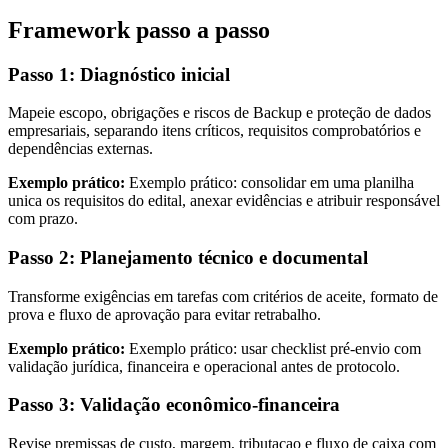
Framework passo a passo
Passo 1: Diagnóstico inicial
Mapeie escopo, obrigações e riscos de Backup e proteção de dados
empresariais, separando itens críticos, requisitos comprobatórios e
dependências externas.
Exemplo prático:
Exemplo prático: consolidar em uma planilha
unica os requisitos do edital, anexar evidências e atribuir responsável
com prazo.
Passo 2: Planejamento técnico e documental
Transforme exigências em tarefas com critérios de aceite, formato de
prova e fluxo de aprovação para evitar retrabalho.
Exemplo prático:
Exemplo prático: usar checklist pré-envio com
validação jurídica, financeira e operacional antes de protocolo.
Passo 3: Validação econômico-financeira
Revise premissas de custo, margem, tributacao e fluxo de caixa com