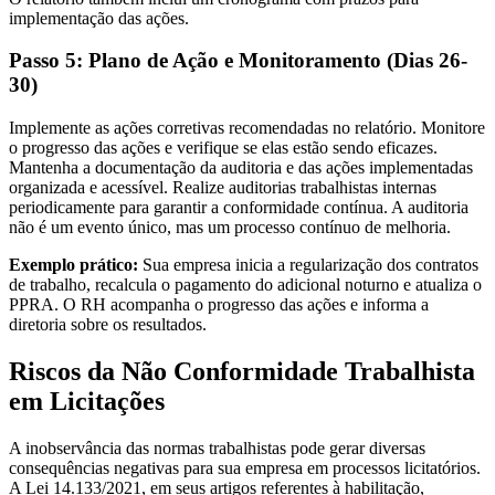
implementação das ações.
Passo 5: Plano de Ação e Monitoramento (Dias 26-
30)
Implemente as ações corretivas recomendadas no relatório. Monitore
o progresso das ações e verifique se elas estão sendo eficazes.
Mantenha a documentação da auditoria e das ações implementadas
organizada e acessível. Realize auditorias trabalhistas internas
periodicamente para garantir a conformidade contínua. A auditoria
não é um evento único, mas um processo contínuo de melhoria.
Exemplo prático:
Sua empresa inicia a regularização dos contratos
de trabalho, recalcula o pagamento do adicional noturno e atualiza o
PPRA. O RH acompanha o progresso das ações e informa a
diretoria sobre os resultados.
Riscos da Não Conformidade Trabalhista
em Licitações
A inobservância das normas trabalhistas pode gerar diversas
consequências negativas para sua empresa em processos licitatórios.
A Lei 14.133/2021, em seus artigos referentes à habilitação,