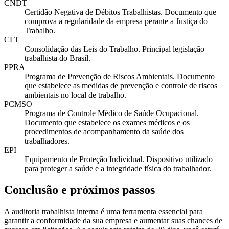
CNDT
Certidão Negativa de Débitos Trabalhistas. Documento que
comprova a regularidade da empresa perante a Justiça do
Trabalho.
CLT
Consolidação das Leis do Trabalho. Principal legislação
trabalhista do Brasil.
PPRA
Programa de Prevenção de Riscos Ambientais. Documento
que estabelece as medidas de prevenção e controle de riscos
ambientais no local de trabalho.
PCMSO
Programa de Controle Médico de Saúde Ocupacional.
Documento que estabelece os exames médicos e os
procedimentos de acompanhamento da saúde dos
trabalhadores.
EPI
Equipamento de Proteção Individual. Dispositivo utilizado
para proteger a saúde e a integridade física do trabalhador.
Conclusão e próximos passos
A auditoria trabalhista interna é uma ferramenta essencial para
garantir a conformidade da sua empresa e aumentar suas chances de