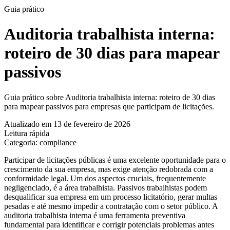
Guia prático
Auditoria trabalhista interna:
roteiro de 30 dias para mapear
passivos
Guia prático sobre Auditoria trabalhista interna: roteiro de 30 dias
para mapear passivos para empresas que participam de licitações.
Atualizado em 13 de fevereiro de 2026
Leitura rápida
Categoria: compliance
Participar de licitações públicas é uma excelente oportunidade para o
crescimento da sua empresa, mas exige atenção redobrada com a
conformidade legal. Um dos aspectos cruciais, frequentemente
negligenciado, é a área trabalhista. Passivos trabalhistas podem
desqualificar sua empresa em um processo licitatório, gerar multas
pesadas e até mesmo impedir a contratação com o setor público. A
auditoria trabalhista interna é uma ferramenta preventiva
fundamental para identificar e corrigir potenciais problemas antes