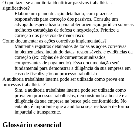
O que fazer se a auditoria identificar passivos trabalhistas
significativos?
Elabore um plano de ação detalhado, com prazos e
responsáveis para correção dos passivos. Consulte um
advogado especializado para obter orientação jurídica sobre as
melhores estratégias de defesa e negociação. Priorize a
correção dos passivos de maior risco.
Como documentar as ações corretivas implementadas?
Mantenha registros detalhados de todas as ações corretivas
implementadas, incluindo datas, responsáveis, e evidências da
correção (ex: cópias de documentos atualizados,
comprovantes de pagamento). Essa documentação será
fundamental para demonstrar a diligência da sua empresa em
caso de fiscalização ou processo trabalhista.
A auditoria trabalhista interna pode ser utilizada como prova em
processos trabalhistas?
Sim, a auditoria trabalhista interna pode ser utilizada como
prova em processos trabalhistas, demonstrando a boa-fé e a
diligência da sua empresa na busca pela conformidade. No
entanto, é importante que a auditoria seja realizada de forma
imparcial e transparente.
Glossário essencial