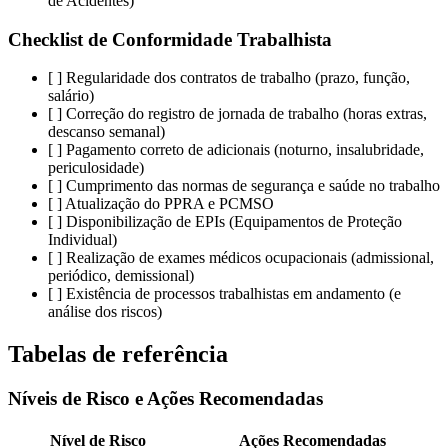
de Acidentes)
Checklist de Conformidade Trabalhista
[ ] Regularidade dos contratos de trabalho (prazo, função,
salário)
[ ] Correção do registro de jornada de trabalho (horas extras,
descanso semanal)
[ ] Pagamento correto de adicionais (noturno, insalubridade,
periculosidade)
[ ] Cumprimento das normas de segurança e saúde no trabalho
[ ] Atualização do PPRA e PCMSO
[ ] Disponibilização de EPIs (Equipamentos de Proteção
Individual)
[ ] Realização de exames médicos ocupacionais (admissional,
periódico, demissional)
[ ] Existência de processos trabalhistas em andamento (e
análise dos riscos)
Tabelas de referência
Níveis de Risco e Ações Recomendadas
Nível de Risco
Ações Recomendadas