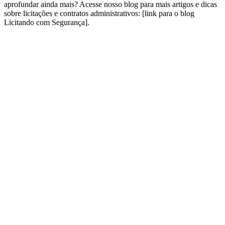
aprofundar ainda mais? Acesse nosso blog para mais artigos e dicas
sobre licitações e contratos administrativos: [link para o blog
Licitando com Segurança].