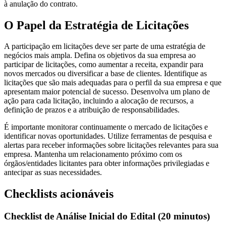
à anulação do contrato.
O Papel da Estratégia de Licitações
A participação em licitações deve ser parte de uma estratégia de
negócios mais ampla. Defina os objetivos da sua empresa ao
participar de licitações, como aumentar a receita, expandir para
novos mercados ou diversificar a base de clientes. Identifique as
licitações que são mais adequadas para o perfil da sua empresa e que
apresentam maior potencial de sucesso. Desenvolva um plano de
ação para cada licitação, incluindo a alocação de recursos, a
definição de prazos e a atribuição de responsabilidades.
É importante monitorar continuamente o mercado de licitações e
identificar novas oportunidades. Utilize ferramentas de pesquisa e
alertas para receber informações sobre licitações relevantes para sua
empresa. Mantenha um relacionamento próximo com os
órgãos/entidades licitantes para obter informações privilegiadas e
antecipar as suas necessidades.
Checklists acionáveis
Checklist de Análise Inicial do Edital (20 minutos)