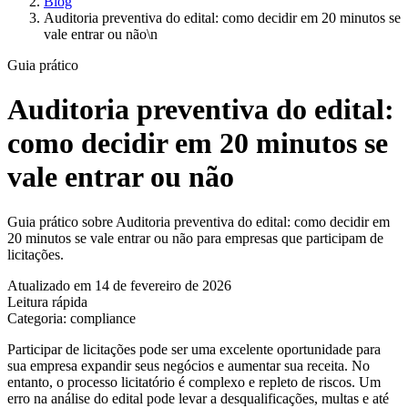
Blog
Auditoria preventiva do edital: como decidir em 20 minutos se
vale entrar ou não\n
Guia prático
Auditoria preventiva do edital:
como decidir em 20 minutos se
vale entrar ou não
Guia prático sobre Auditoria preventiva do edital: como decidir em
20 minutos se vale entrar ou não para empresas que participam de
licitações.
Atualizado em 14 de fevereiro de 2026
Leitura rápida
Categoria: compliance
Participar de licitações pode ser uma excelente oportunidade para
sua empresa expandir seus negócios e aumentar sua receita. No
entanto, o processo licitatório é complexo e repleto de riscos. Um
erro na análise do edital pode levar a desqualificações, multas e até