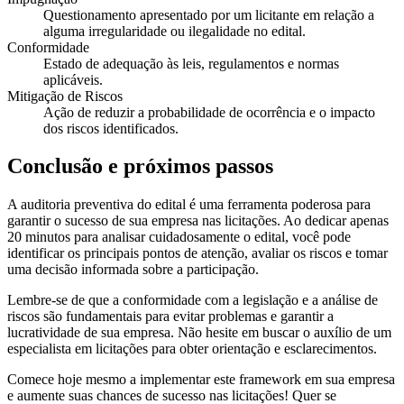
Questionamento apresentado por um licitante em relação a
alguma irregularidade ou ilegalidade no edital.
Conformidade
Estado de adequação às leis, regulamentos e normas
aplicáveis.
Mitigação de Riscos
Ação de reduzir a probabilidade de ocorrência e o impacto
dos riscos identificados.
Conclusão e próximos passos
A auditoria preventiva do edital é uma ferramenta poderosa para
garantir o sucesso de sua empresa nas licitações. Ao dedicar apenas
20 minutos para analisar cuidadosamente o edital, você pode
identificar os principais pontos de atenção, avaliar os riscos e tomar
uma decisão informada sobre a participação.
Lembre-se de que a conformidade com a legislação e a análise de
riscos são fundamentais para evitar problemas e garantir a
lucratividade de sua empresa. Não hesite em buscar o auxílio de um
especialista em licitações para obter orientação e esclarecimentos.
Comece hoje mesmo a implementar este framework em sua empresa
e aumente suas chances de sucesso nas licitações! Quer se