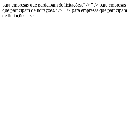
para empresas que participam de licitações." />
" />
para empresas
que participam de licitações." />
" />
para empresas que participam
de licitações." />