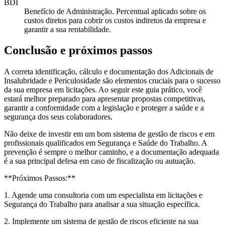
BDI
Benefício de Administração. Percentual aplicado sobre os
custos diretos para cobrir os custos indiretos da empresa e
garantir a sua rentabilidade.
Conclusão e próximos passos
A correta identificação, cálculo e documentação dos Adicionais de
Insalubridade e Periculosidade são elementos cruciais para o sucesso
da sua empresa em licitações. Ao seguir este guia prático, você
estará melhor preparado para apresentar propostas competitivas,
garantir a conformidade com a legislação e proteger a saúde e a
segurança dos seus colaboradores.
Não deixe de investir em um bom sistema de gestão de riscos e em
profissionais qualificados em Segurança e Saúde do Trabalho. A
prevenção é sempre o melhor caminho, e a documentação adequada
é a sua principal defesa em caso de fiscalização ou autuação.
**Próximos Passos:**
1. Agende uma consultoria com um especialista em licitações e
Segurança do Trabalho para analisar a sua situação específica.
2. Implemente um sistema de gestão de riscos eficiente na sua