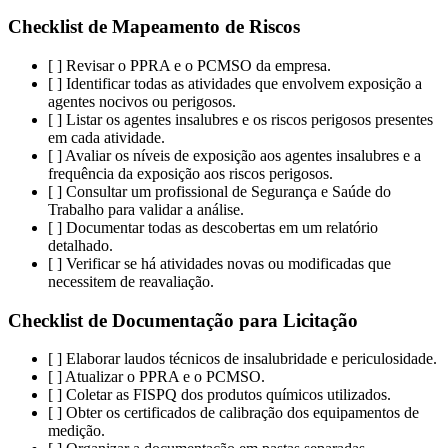
Checklist de Mapeamento de Riscos
[ ] Revisar o PPRA e o PCMSO da empresa.
[ ] Identificar todas as atividades que envolvem exposição a
agentes nocivos ou perigosos.
[ ] Listar os agentes insalubres e os riscos perigosos presentes
em cada atividade.
[ ] Avaliar os níveis de exposição aos agentes insalubres e a
frequência da exposição aos riscos perigosos.
[ ] Consultar um profissional de Segurança e Saúde do
Trabalho para validar a análise.
[ ] Documentar todas as descobertas em um relatório
detalhado.
[ ] Verificar se há atividades novas ou modificadas que
necessitem de reavaliação.
Checklist de Documentação para Licitação
[ ] Elaborar laudos técnicos de insalubridade e periculosidade.
[ ] Atualizar o PPRA e o PCMSO.
[ ] Coletar as FISPQ dos produtos químicos utilizados.
[ ] Obter os certificados de calibração dos equipamentos de
medição.