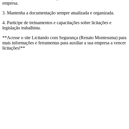
empresa.
3. Mantenha a documentação sempre atualizada e organizada.
4. Participe de treinamentos e capacitações sobre licitações e
legislação trabalhista.
**Acesse o site Licitando com Segurança (Renato Montesuma) para
mais informações e ferramentas para auxiliar a sua empresa a vencer
licitações!**