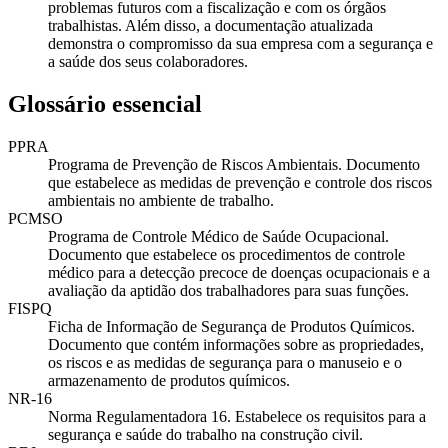
problemas futuros com a fiscalização e com os órgãos
trabalhistas. Além disso, a documentação atualizada
demonstra o compromisso da sua empresa com a segurança e
a saúde dos seus colaboradores.
Glossário essencial
PPRA
Programa de Prevenção de Riscos Ambientais. Documento
que estabelece as medidas de prevenção e controle dos riscos
ambientais no ambiente de trabalho.
PCMSO
Programa de Controle Médico de Saúde Ocupacional.
Documento que estabelece os procedimentos de controle
médico para a detecção precoce de doenças ocupacionais e a
avaliação da aptidão dos trabalhadores para suas funções.
FISPQ
Ficha de Informação de Segurança de Produtos Químicos.
Documento que contém informações sobre as propriedades,
os riscos e as medidas de segurança para o manuseio e o
armazenamento de produtos químicos.
NR-16
Norma Regulamentadora 16. Estabelece os requisitos para a
segurança e saúde do trabalho na construção civil.