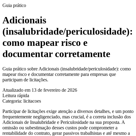
Guia prático
Adicionais
(insalubridade/periculosidade):
como mapear risco e
documentar corretamente
Guia prático sobre Adicionais (insalubridade/periculosidade): como
mapear risco e documentar corretamente para empresas que
participam de licitações.
Atualizado em 13 de fevereiro de 2026
Leitura rápida
Categoria: licitacoes
Participar de licitações exige atenção a diversos detalhes, e um ponto
frequentemente negligenciado, mas crucial, é a correta inclusão dos
Adicionais de Insalubridade e Periculosidade na sua proposta. A
omissão ou subestimação desses custos pode comprometer a
rentabilidade do contrato, gerar passivos trabalhistas e até mesmo a