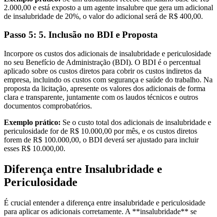
2.000,00 e está exposto a um agente insalubre que gera um adicional
de insalubridade de 20%, o valor do adicional será de R$ 400,00.
Passo 5: 5. Inclusão no BDI e Proposta
Incorpore os custos dos adicionais de insalubridade e periculosidade
no seu Benefício de Administração (BDI). O BDI é o percentual
aplicado sobre os custos diretos para cobrir os custos indiretos da
empresa, incluindo os custos com segurança e saúde do trabalho. Na
proposta da licitação, apresente os valores dos adicionais de forma
clara e transparente, juntamente com os laudos técnicos e outros
documentos comprobatórios.
Exemplo prático:
Se o custo total dos adicionais de insalubridade e
periculosidade for de R$ 10.000,00 por mês, e os custos diretos
forem de R$ 100.000,00, o BDI deverá ser ajustado para incluir
esses R$ 10.000,00.
Diferença entre Insalubridade e
Periculosidade
É crucial entender a diferença entre insalubridade e periculosidade
para aplicar os adicionais corretamente. A **insalubridade** se