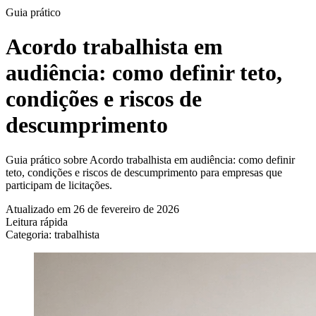
Guia prático
Acordo trabalhista em
audiência: como definir teto,
condições e riscos de
descumprimento
Guia prático sobre Acordo trabalhista em audiência: como definir
teto, condições e riscos de descumprimento para empresas que
participam de licitações.
Atualizado em 26 de fevereiro de 2026
Leitura rápida
Categoria: trabalhista