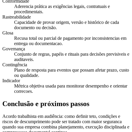
Conformidade
Aderencia prática as exigências legais, contratuais e
procedimentais.
Rastreabilidade
Capacidade de provar origem, versão e histórico de cada
documento ou decisão.
Glosa
Recusa total ou parcial de pagamento por inconsistencias em
entrega ou documentacao.
Governança
Conjunto de regras, papéis e rituais para decisões previsiveis e
auditaveis.
Contingência
Plano de resposta para eventos que possam afetar prazo, custo
ou qualidade.
Indicador
Métrica objetiva usada para monitorar desempenho e orientar
correcoes.
Conclusão e próximos passos
Acordo trabalhista em audiência: como definir teto, condições e
riscos de descumprimento pode ser tratado com maior seguranca
quando sua empresa combina planejamento, execução disciplinada e