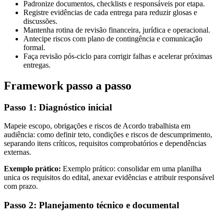
Padronize documentos, checklists e responsáveis por etapa.
Registre evidências de cada entrega para reduzir glosas e
discussões.
Mantenha rotina de revisão financeira, jurídica e operacional.
Antecipe riscos com plano de contingência e comunicação
formal.
Faça revisão pós-ciclo para corrigir falhas e acelerar próximas
entregas.
Framework passo a passo
Passo 1: Diagnóstico inicial
Mapeie escopo, obrigações e riscos de Acordo trabalhista em
audiência: como definir teto, condições e riscos de descumprimento,
separando itens críticos, requisitos comprobatórios e dependências
externas.
Exemplo prático:
Exemplo prático: consolidar em uma planilha
unica os requisitos do edital, anexar evidências e atribuir responsável
com prazo.
Passo 2: Planejamento técnico e documental