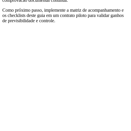
comprovacao documental continua.
Como próximo passo, implemente a matriz de acompanhamento e
os checklists deste guia em um contrato piloto para validar ganhos
de previsibilidade e controle.