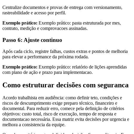
Centralize documentos e provas de entrega com versionamento,
rastreabilidade e acesso por perfil.
Exemplo prático:
Exemplo prático: pasta estruturada por mes,
contrato, medição e comprovacoes assinadas.
Passo 6: Ajuste continuo
Após cada ciclo, registre falhas, custos extras e pontos de melhoria
para elevar a performance da próxima rodada.
Exemplo prático:
Exemplo prático: relatório de lições aprendidas
com plano de ação e prazo para implementacao.
Como estruturar decisões com seguranca
Acordo trabalhista em audiência: como definir teto, condições e
riscos de descumprimento exige preparo técnico, financeiro e
documental. Para reduzir erro, comece pela definição de critérios
objetivos: custo total, risco de execução, tempo de resposta e
documentacao necessária. Essa matriz evita decisões por urgencia e
melhora a consistencia da equipe.