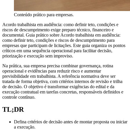
Conteúdo prático para empresas.
Acordo trabalhista em audiência: como definir teto, condições e
riscos de descumprimento exige preparo técnico, financeiro e
documental. Guia prático sobre Acordo trabalhista em audiência:
como definir teto, condições e riscos de descumprimento para
empresas que participam de licitações. Este guia organiza os pontos
críticos em uma sequência operacional para facilitar decisão,
priorização e execução sem improviso.
Na prática, sua empresa precisa combinar governança, rotina
operacional e evidências para reduzir risco e aumentar
previsibilidade em trabalhista. A referência normativa deve ser
tratada de forma objetiva, com critérios internos de revisão e trilha
de decisão. O objetivo é transformar exigências do edital e da
execução contratual em tarefas concretas, responsáveis definidos e
controle contínuo.
TL;DR
Defina critérios de decisão antes de montar proposta ou iniciar
a execução.