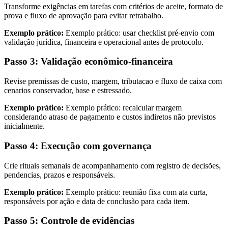
Transforme exigências em tarefas com critérios de aceite, formato de
prova e fluxo de aprovação para evitar retrabalho.
Exemplo prático:
Exemplo prático: usar checklist pré-envio com
validação jurídica, financeira e operacional antes de protocolo.
Passo 3: Validação econômico-financeira
Revise premissas de custo, margem, tributacao e fluxo de caixa com
cenarios conservador, base e estressado.
Exemplo prático:
Exemplo prático: recalcular margem
considerando atraso de pagamento e custos indiretos não previstos
inicialmente.
Passo 4: Execução com governança
Crie rituais semanais de acompanhamento com registro de decisões,
pendencias, prazos e responsáveis.
Exemplo prático:
Exemplo prático: reunião fixa com ata curta,
responsáveis por ação e data de conclusão para cada item.
Passo 5: Controle de evidências